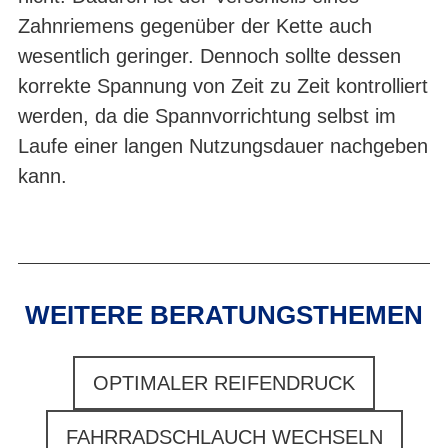
Zahnriemens gegenüber der Kette auch
wesentlich geringer. Dennoch sollte dessen
korrekte Spannung von Zeit zu Zeit kontrolliert
werden, da die Spannvorrichtung selbst im
Laufe einer langen Nutzungsdauer nachgeben
kann.
WEITERE BERATUNGSTHEMEN
OPTIMALER REIFENDRUCK
FAHRRADSCHLAUCH WECHSELN