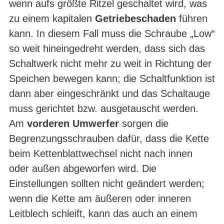
wenn aufs größte Ritzel geschaltet wird, was
zu einem kapitalen
Getriebeschaden
führen
kann. In diesem Fall muss die Schraube „Low“
so weit hineingedreht werden, dass sich das
Schaltwerk nicht mehr zu weit in Richtung der
Speichen bewegen kann; die Schaltfunktion ist
dann aber eingeschränkt und das Schaltauge
muss gerichtet bzw. ausgetauscht werden.
Am
vorderen Umwerfer
sorgen die
Begrenzungsschrauben dafür, dass die Kette
beim Kettenblattwechsel nicht nach innen
oder außen abgeworfen wird. Die
Einstellungen sollten nicht geändert werden;
wenn die Kette am äußeren oder inneren
Leitblech schleift, kann das auch an einem