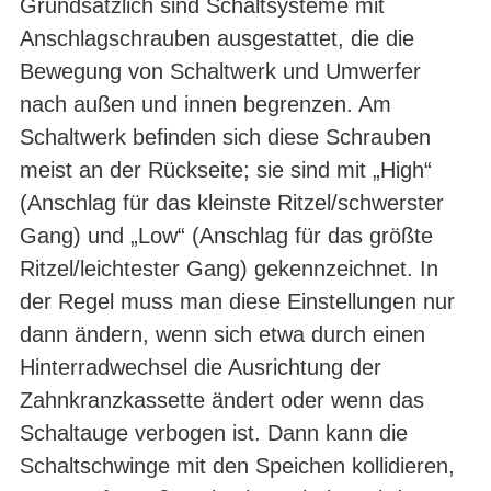
Grundsätzlich sind Schaltsysteme mit
Anschlagschrauben ausgestattet, die die
Bewegung von Schaltwerk und Umwerfer
nach außen und innen begrenzen. Am
Schaltwerk befinden sich diese Schrauben
meist an der Rückseite; sie sind mit „High“
(Anschlag für das kleinste Ritzel/schwerster
Gang) und „Low“ (Anschlag für das größte
Ritzel/leichtester Gang) gekennzeichnet. In
der Regel muss man diese Einstellungen nur
dann ändern, wenn sich etwa durch einen
Hinterradwechsel die Ausrichtung der
Zahnkranzkassette ändert oder wenn das
Schaltauge verbogen ist. Dann kann die
Schaltschwinge mit den Speichen kollidieren,