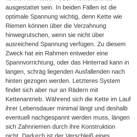
ausgestattet sein. In beiden Fällen ist die
optimale Spannung wichtig, denn Kette wie
Riemen können über die Verzahnung
hinwegrutschen, wenn sie nicht über
ausreichend Spannung verfügen. Zu diesem
Zweck hat ein Rahmen entweder eine
Spannvorrichtung, oder das Hinterrad kann in
langen, schräg liegenden Ausfallenden nach
hinten gezogen werden. Letzteres System
findet sich aber nur an Rädern mit
Kettenantrieb. Während sich die Kette im Lauf
ihrer Lebensdauer minimal längt und deshalb
eventuell nachgespannt werden muss, längen
sich Zahnriemen durch ihre Konstruktion
nicht. Dadurch ist der Verschleiß eines