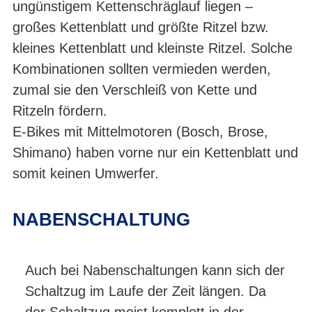
ungünstigem Kettenschräglauf liegen –
großes Kettenblatt und größte Ritzel bzw.
kleines Kettenblatt und kleinste Ritzel. Solche
Kombinationen sollten vermieden werden,
zumal sie den Verschleiß von Kette und
Ritzeln fördern.
E-Bikes mit Mittelmotoren (Bosch, Brose,
Shimano) haben vorne nur ein Kettenblatt und
somit keinen Umwerfer.
NABENSCHALTUNG
Auch bei Nabenschaltungen kann sich der
Schaltzug im Laufe der Zeit längen. Da