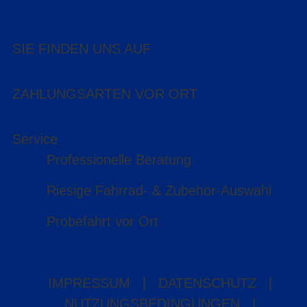
SIE FINDEN UNS AUF
ZAHLUNGSARTEN VOR ORT
Service
Professionelle Beratung
Riesige Fahrrad- & Zubehör-Auswahl
Probefahrt vor Ort
IMPRESSUM
|
DATENSCHUTZ
|
NUTZUNGSBEDINGUNGEN
|