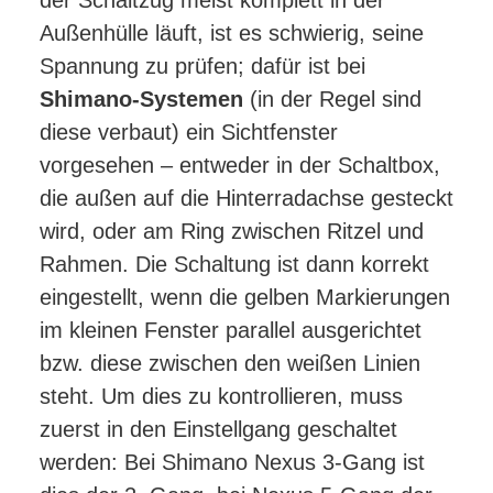
der Schaltzug meist komplett in der
Außenhülle läuft, ist es schwierig, seine
Spannung zu prüfen; dafür ist bei
Shimano-Systemen
(in der Regel sind
diese verbaut) ein Sichtfenster
vorgesehen – entweder in der Schaltbox,
die außen auf die Hinterradachse gesteckt
wird, oder am Ring zwischen Ritzel und
Rahmen. Die Schaltung ist dann korrekt
eingestellt, wenn die gelben Markierungen
im kleinen Fenster parallel ausgerichtet
bzw. diese zwischen den weißen Linien
steht. Um dies zu kontrollieren, muss
zuerst in den Einstellgang geschaltet
werden: Bei Shimano Nexus 3-Gang ist