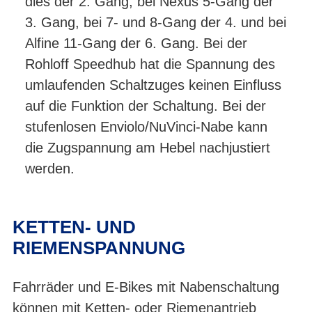
dies der 2. Gang, bei Nexus 5-Gang der
3. Gang, bei 7- und 8-Gang der 4. und bei
Alfine 11-Gang der 6. Gang. Bei der
Rohloff Speedhub hat die Spannung des
umlaufenden Schaltzuges keinen Einfluss
auf die Funktion der Schaltung. Bei der
stufenlosen Enviolo/NuVinci-Nabe kann
die Zugspannung am Hebel nachjustiert
werden.
KETTEN- UND
RIEMENSPANNUNG
Fahrräder und E-Bikes mit Nabenschaltung
können mit Ketten- oder Riemenantrieb