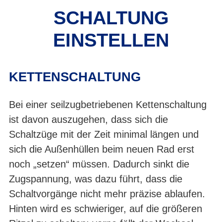
SCHALTUNG
EINSTELLEN
KETTENSCHALTUNG
Bei einer seilzugbetriebenen Kettenschaltung
ist davon auszugehen, dass sich die
Schaltzüge mit der Zeit minimal längen und
sich die Außenhüllen beim neuen Rad erst
noch „setzen“ müssen. Dadurch sinkt die
Zugspannung, was dazu führt, dass die
Schaltvorgänge nicht mehr präzise ablaufen.
Hinten wird es schwieriger, auf die größeren