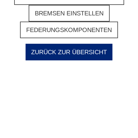
BREMSEN EINSTELLEN
FEDERUNGSKOMPONENTEN
ZURÜCK ZUR ÜBERSICHT