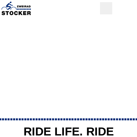
RIDE LIFE. RIDE