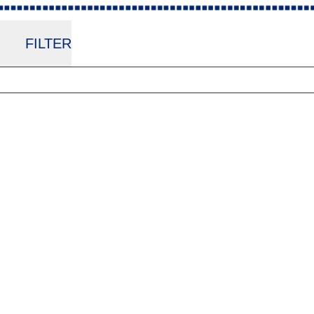
FILTER