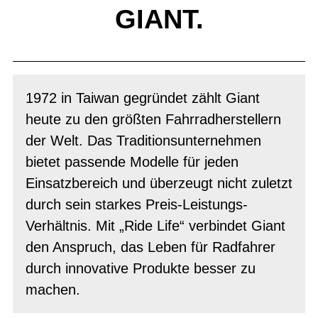
GIANT.
1972 in Taiwan gegründet zählt Giant
heute zu den größten Fahrradherstellern
der Welt. Das Traditionsunternehmen
bietet passende Modelle für jeden
Einsatzbereich und überzeugt nicht zuletzt
durch sein starkes Preis-Leistungs-
Verhältnis. Mit „Ride Life“ verbindet Giant
den Anspruch, das Leben für Radfahrer
durch innovative Produkte besser zu
machen.