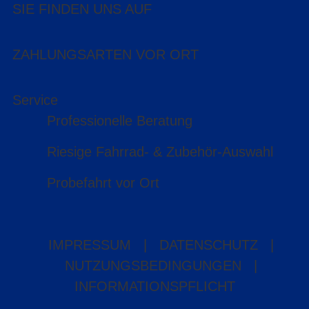
SIE FINDEN UNS AUF
ZAHLUNGSARTEN VOR ORT
Service
Professionelle Beratung
Riesige Fahrrad- & Zubehör-Auswahl
Probefahrt vor Ort
IMPRESSUM
|
DATENSCHUTZ
|
NUTZUNGSBEDINGUNGEN
|
INFORMATIONSPFLICHT