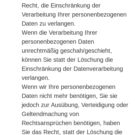
Recht, die Einschränkung der
Verarbeitung Ihrer personenbezogenen
Daten zu verlangen.
Wenn die Verarbeitung Ihrer
personenbezogenen Daten
unrechtmäßig geschah/geschieht,
können Sie statt der Löschung die
Einschränkung der Datenverarbeitung
verlangen.
Wenn wir Ihre personenbezogenen
Daten nicht mehr benötigen, Sie sie
jedoch zur Ausübung, Verteidigung oder
Geltendmachung von
Rechtsansprüchen benötigen, haben
Sie das Recht, statt der Löschung die