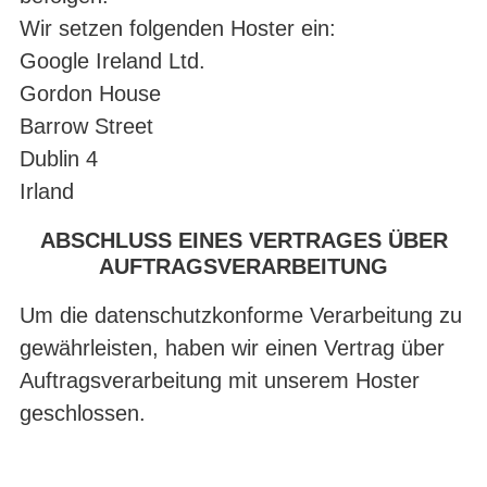
Wir setzen folgenden Hoster ein:
Google Ireland Ltd.
Gordon House
Barrow Street
Dublin 4
Irland
ABSCHLUSS EINES VERTRAGES ÜBER
AUFTRAGSVERARBEITUNG
Um die datenschutzkonforme Verarbeitung zu
gewährleisten, haben wir einen Vertrag über
Auftragsverarbeitung mit unserem Hoster
geschlossen.