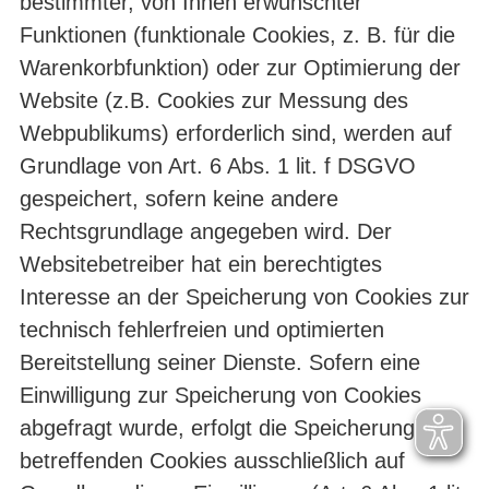
bestimmter, von Ihnen erwünschter
Funktionen (funktionale Cookies, z. B. für die
Warenkorbfunktion) oder zur Optimierung der
Website (z.B. Cookies zur Messung des
Webpublikums) erforderlich sind, werden auf
Grundlage von Art. 6 Abs. 1 lit. f DSGVO
gespeichert, sofern keine andere
Rechtsgrundlage angegeben wird. Der
Websitebetreiber hat ein berechtigtes
Interesse an der Speicherung von Cookies zur
technisch fehlerfreien und optimierten
Bereitstellung seiner Dienste. Sofern eine
Einwilligung zur Speicherung von Cookies
abgefragt wurde, erfolgt die Speicherung der
betreffenden Cookies ausschließlich auf