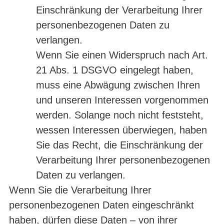
Einschränkung der Verarbeitung Ihrer
personenbezogenen Daten zu
verlangen.
Wenn Sie einen Widerspruch nach Art.
21 Abs. 1 DSGVO eingelegt haben,
muss eine Abwägung zwischen Ihren
und unseren Interessen vorgenommen
werden. Solange noch nicht feststeht,
wessen Interessen überwiegen, haben
Sie das Recht, die Einschränkung der
Verarbeitung Ihrer personenbezogenen
Daten zu verlangen.
Wenn Sie die Verarbeitung Ihrer
personenbezogenen Daten eingeschränkt
haben, dürfen diese Daten – von ihrer