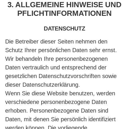
3. ALLGEMEINE HINWEISE UND
PFLICHTINFORMATIONEN
DATENSCHUTZ
Die Betreiber dieser Seiten nehmen den
Schutz Ihrer persönlichen Daten sehr ernst.
Wir behandeln Ihre personenbezogenen
Daten vertraulich und entsprechend der
gesetzlichen Datenschutzvorschriften sowie
dieser Datenschutzerklärung.
Wenn Sie diese Website benutzen, werden
verschiedene personenbezogene Daten
erhoben. Personenbezogene Daten sind
Daten, mit denen Sie persönlich identifiziert
werden können. Die vorliegende