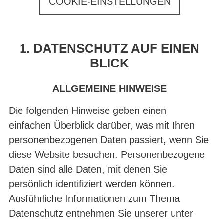
COOKIE-EINSTELLUNGEN
1. DATENSCHUTZ AUF EINEN
BLICK
ALLGEMEINE HINWEISE
Die folgenden Hinweise geben einen
einfachen Überblick darüber, was mit Ihren
personenbezogenen Daten passiert, wenn Sie
diese Website besuchen. Personenbezogene
Daten sind alle Daten, mit denen Sie
persönlich identifiziert werden können.
Ausführliche Informationen zum Thema
Datenschutz entnehmen Sie unserer unter