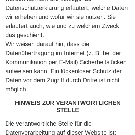
Datenschutzerklärung erläutert, welche Daten
wir erheben und wofür wir sie nutzen. Sie
erläutert auch, wie und zu welchem Zweck
das geschieht.
Wir weisen darauf hin, dass die
Datenübertragung im Internet (z. B. bei der
Kommunikation per E-Mail) Sicherheitslücken
aufweisen kann. Ein lückenloser Schutz der
Daten vor dem Zugriff durch Dritte ist nicht
möglich.
HINWEIS ZUR VERANTWORTLICHEN
STELLE
Die verantwortliche Stelle für die
Datenverarbeitung auf dieser Website ist: