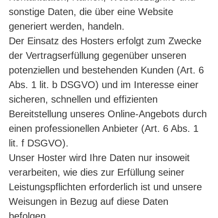
sonstige Daten, die über eine Website
generiert werden, handeln.
Der Einsatz des Hosters erfolgt zum Zwecke
der Vertragserfüllung gegenüber unseren
potenziellen und bestehenden Kunden (Art. 6
Abs. 1 lit. b DSGVO) und im Interesse einer
sicheren, schnellen und effizienten
Bereitstellung unseres Online-Angebots durch
einen professionellen Anbieter (Art. 6 Abs. 1
lit. f DSGVO).
Unser Hoster wird Ihre Daten nur insoweit
verarbeiten, wie dies zur Erfüllung seiner
Leistungspflichten erforderlich ist und unsere
Weisungen in Bezug auf diese Daten
befolgen.