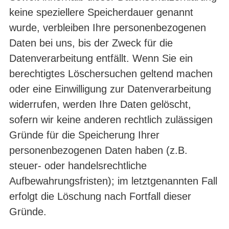
keine speziellere Speicherdauer genannt
wurde, verbleiben Ihre personenbezogenen
Daten bei uns, bis der Zweck für die
Datenverarbeitung entfällt. Wenn Sie ein
berechtigtes Löschersuchen geltend machen
oder eine Einwilligung zur Datenverarbeitung
widerrufen, werden Ihre Daten gelöscht,
sofern wir keine anderen rechtlich zulässigen
Gründe für die Speicherung Ihrer
personenbezogenen Daten haben (z.B.
steuer- oder handelsrechtliche
Aufbewahrungsfristen); im letztgenannten Fall
erfolgt die Löschung nach Fortfall dieser
Gründe.