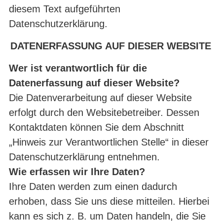
diesem Text aufgeführten
Datenschutzerklärung.
DATENERFASSUNG AUF DIESER WEBSITE
Wer ist verantwortlich für die
Datenerfassung auf dieser Website?
Die Datenverarbeitung auf dieser Website
erfolgt durch den Websitebetreiber. Dessen
Kontaktdaten können Sie dem Abschnitt
„Hinweis zur Verantwortlichen Stelle“ in dieser
Datenschutzerklärung entnehmen.
Wie erfassen wir Ihre Daten?
Ihre Daten werden zum einen dadurch
erhoben, dass Sie uns diese mitteilen. Hierbei
kann es sich z. B. um Daten handeln, die Sie