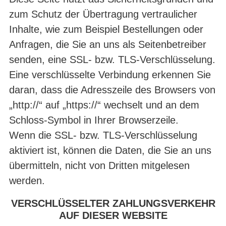
zum Schutz der Übertragung vertraulicher
Inhalte, wie zum Beispiel Bestellungen oder
Anfragen, die Sie an uns als Seitenbetreiber
senden, eine SSL- bzw. TLS-Verschlüsselung.
Eine verschlüsselte Verbindung erkennen Sie
daran, dass die Adresszeile des Browsers von
„http://“ auf „https://“ wechselt und an dem
Schloss-Symbol in Ihrer Browserzeile.
Wenn die SSL- bzw. TLS-Verschlüsselung
aktiviert ist, können die Daten, die Sie an uns
übermitteln, nicht von Dritten mitgelesen
werden.
VERSCHLÜSSELTER ZAHLUNGSVERKEHR
AUF DIESER WEBSITE