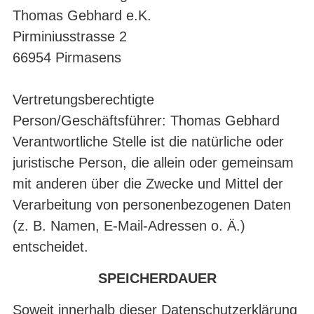
Thomas Gebhard e.K.
Pirminiusstrasse 2
66954 Pirmasens
Vertretungsberechtigte
Person/Geschäftsführer: Thomas Gebhard
Verantwortliche Stelle ist die natürliche oder
juristische Person, die allein oder gemeinsam
mit anderen über die Zwecke und Mittel der
Verarbeitung von personenbezogenen Daten
(z. B. Namen, E-Mail-Adressen o. Ä.)
entscheidet.
SPEICHERDAUER
Soweit innerhalb dieser Datenschutzerklärung