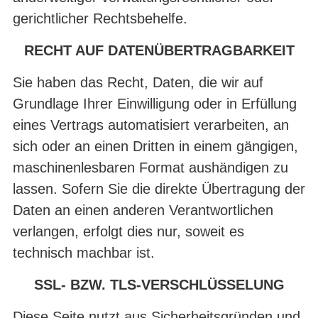
gerichtlicher Rechtsbehelfe.
RECHT AUF DATENÜBERTRAGBARKEIT
Sie haben das Recht, Daten, die wir auf
Grundlage Ihrer Einwilligung oder in Erfüllung
eines Vertrags automatisiert verarbeiten, an
sich oder an einen Dritten in einem gängigen,
maschinenlesbaren Format aushändigen zu
lassen. Sofern Sie die direkte Übertragung der
Daten an einen anderen Verantwortlichen
verlangen, erfolgt dies nur, soweit es
technisch machbar ist.
SSL- BZW. TLS-VERSCHLÜSSELUNG
Diese Seite nutzt aus Sicherheitsgründen und