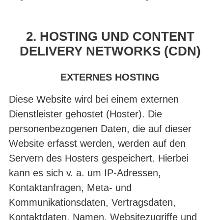
2. HOSTING UND CONTENT
DELIVERY NETWORKS (CDN)
EXTERNES HOSTING
Diese Website wird bei einem externen
Dienstleister gehostet (Hoster). Die
personenbezogenen Daten, die auf dieser
Website erfasst werden, werden auf den
Servern des Hosters gespeichert. Hierbei
kann es sich v. a. um IP-Adressen,
Kontaktanfragen, Meta- und
Kommunikationsdaten, Vertragsdaten,
Kontaktdaten, Namen, Websitezugriffe und