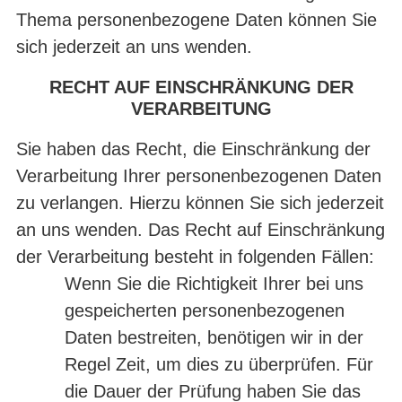
Thema personenbezogene Daten können Sie
sich jederzeit an uns wenden.
RECHT AUF EINSCHRÄNKUNG DER
VERARBEITUNG
Sie haben das Recht, die Einschränkung der
Verarbeitung Ihrer personenbezogenen Daten
zu verlangen. Hierzu können Sie sich jederzeit
an uns wenden. Das Recht auf Einschränkung
der Verarbeitung besteht in folgenden Fällen:
Wenn Sie die Richtigkeit Ihrer bei uns
gespeicherten personenbezogenen
Daten bestreiten, benötigen wir in der
Regel Zeit, um dies zu überprüfen. Für
die Dauer der Prüfung haben Sie das