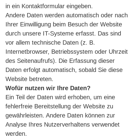
in ein Kontaktformular eingeben.
Andere Daten werden automatisch oder nach
Ihrer Einwilligung beim Besuch der Website
durch unsere IT-Systeme erfasst. Das sind
vor allem technische Daten (z. B.
Internetbrowser, Betriebssystem oder Uhrzeit
des Seitenaufrufs). Die Erfassung dieser
Daten erfolgt automatisch, sobald Sie diese
Website betreten.
Wofür nutzen wir Ihre Daten?
Ein Teil der Daten wird erhoben, um eine
fehlerfreie Bereitstellung der Website zu
gewährleisten. Andere Daten können zur
Analyse Ihres Nutzerverhaltens verwendet
werden.