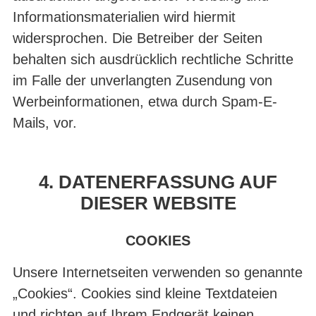
Informationsmaterialien wird hiermit
widersprochen. Die Betreiber der Seiten
behalten sich ausdrücklich rechtliche Schritte
im Falle der unverlangten Zusendung von
Werbeinformationen, etwa durch Spam-E-
Mails, vor.
4. DATENERFASSUNG AUF
DIESER WEBSITE
COOKIES
Unsere Internetseiten verwenden so genannte
„Cookies“. Cookies sind kleine Textdateien
und richten auf Ihrem Endgerät keinen