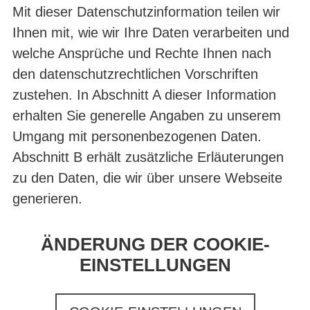
Mit dieser Datenschutzinformation teilen wir
Ihnen mit, wie wir Ihre Daten verarbeiten und
welche Ansprüche und Rechte Ihnen nach
den datenschutzrechtlichen Vorschriften
zustehen. In Abschnitt A dieser Information
erhalten Sie generelle Angaben zu unserem
Umgang mit personenbezogenen Daten.
Abschnitt B erhält zusätzliche Erläuterungen
zu den Daten, die wir über unsere Webseite
generieren.
ÄNDERUNG DER COOKIE-
EINSTELLUNGEN