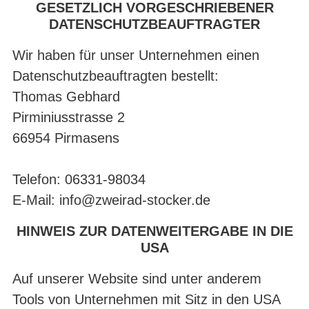
GESETZLICH VORGESCHRIEBENER
DATENSCHUTZBEAUFTRAGTER
Wir haben für unser Unternehmen einen
Datenschutzbeauftragten bestellt:
Thomas Gebhard
Pirminiusstrasse 2
66954 Pirmasens
Telefon: 06331-98034
E-Mail: info@zweirad-stocker.de
HINWEIS ZUR DATENWEITERGABE IN DIE
USA
Auf unserer Website sind unter anderem
Tools von Unternehmen mit Sitz in den USA