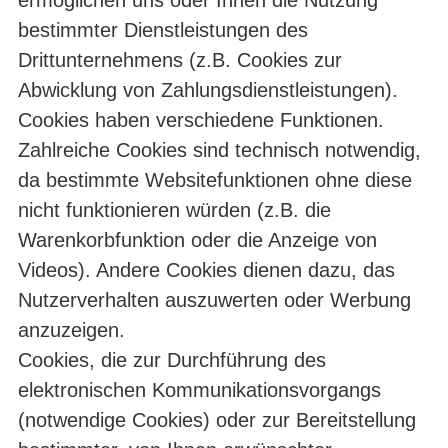
bestimmter Dienstleistungen des
Drittunternehmens (z.B. Cookies zur
Abwicklung von Zahlungsdienstleistungen).
Cookies haben verschiedene Funktionen.
Zahlreiche Cookies sind technisch notwendig,
da bestimmte Websitefunktionen ohne diese
nicht funktionieren würden (z.B. die
Warenkorbfunktion oder die Anzeige von
Videos). Andere Cookies dienen dazu, das
Nutzerverhalten auszuwerten oder Werbung
anzuzeigen.
Cookies, die zur Durchführung des
elektronischen Kommunikationsvorgangs
(notwendige Cookies) oder zur Bereitstellung