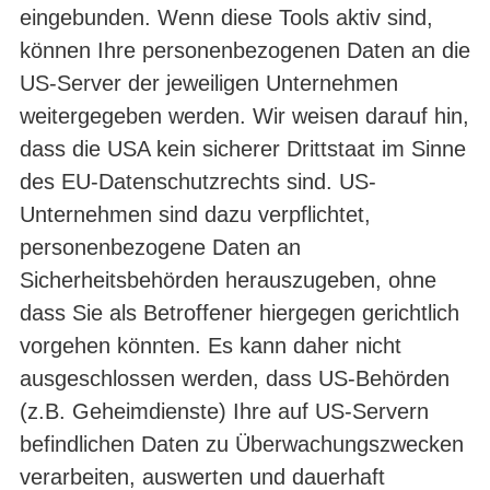
eingebunden. Wenn diese Tools aktiv sind,
können Ihre personenbezogenen Daten an die
US-Server der jeweiligen Unternehmen
weitergegeben werden. Wir weisen darauf hin,
dass die USA kein sicherer Drittstaat im Sinne
des EU-Datenschutzrechts sind. US-
Unternehmen sind dazu verpflichtet,
personenbezogene Daten an
Sicherheitsbehörden herauszugeben, ohne
dass Sie als Betroffener hiergegen gerichtlich
vorgehen könnten. Es kann daher nicht
ausgeschlossen werden, dass US-Behörden
(z.B. Geheimdienste) Ihre auf US-Servern
befindlichen Daten zu Überwachungszwecken
verarbeiten, auswerten und dauerhaft