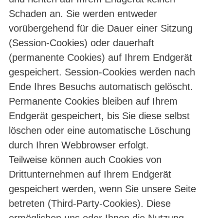
Schaden an. Sie werden entweder
vorübergehend für die Dauer einer Sitzung
(Session-Cookies) oder dauerhaft
(permanente Cookies) auf Ihrem Endgerät
gespeichert. Session-Cookies werden nach
Ende Ihres Besuchs automatisch gelöscht.
Permanente Cookies bleiben auf Ihrem
Endgerät gespeichert, bis Sie diese selbst
löschen oder eine automatische Löschung
durch Ihren Webbrowser erfolgt.
Teilweise können auch Cookies von
Drittunternehmen auf Ihrem Endgerät
gespeichert werden, wenn Sie unsere Seite
betreten (Third-Party-Cookies). Diese
ermöglichen uns oder Ihnen die Nutzung