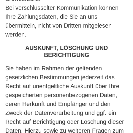
Bei verschlüsselter Kommunikation können
Ihre Zahlungsdaten, die Sie an uns
übermitteln, nicht von Dritten mitgelesen
werden.
AUSKUNFT, LÖSCHUNG UND
BERICHTIGUNG
Sie haben im Rahmen der geltenden
gesetzlichen Bestimmungen jederzeit das
Recht auf unentgeltliche Auskunft über Ihre
gespeicherten personenbezogenen Daten,
deren Herkunft und Empfänger und den
Zweck der Datenverarbeitung und ggf. ein
Recht auf Berichtigung oder Löschung dieser
Daten. Hierzu sowie zu weiteren Fragen zum