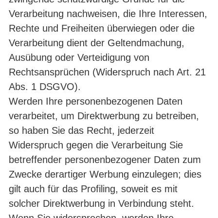
Verarbeitung nachweisen, die Ihre Interessen,
Rechte und Freiheiten überwiegen oder die
Verarbeitung dient der Geltendmachung,
Ausübung oder Verteidigung von
Rechtsansprüchen (Widerspruch nach Art. 21
Abs. 1 DSGVO).
Werden Ihre personenbezogenen Daten
verarbeitet, um Direktwerbung zu betreiben,
so haben Sie das Recht, jederzeit
Widerspruch gegen die Verarbeitung Sie
betreffender personenbezogener Daten zum
Zwecke derartiger Werbung einzulegen; dies
gilt auch für das Profiling, soweit es mit
solcher Direktwerbung in Verbindung steht.
Wenn Sie widersprechen, werden Ihre