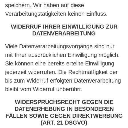
speichern. Wir haben auf diese
Verarbeitungstätigkeiten keinen Einfluss.
WIDERRUF IHRER EINWILLIGUNG ZUR
DATENVERARBEITUNG
Viele Datenverarbeitungsvorgänge sind nur
mit Ihrer ausdrücklichen Einwilligung möglich.
Sie können eine bereits erteilte Einwilligung
jederzeit widerrufen. Die Rechtmäßigkeit der
bis zum Widerruf erfolgten Datenverarbeitung
bleibt vom Widerruf unberührt.
WIDERSPRUCHSRECHT GEGEN DIE
DATENERHEBUNG IN BESONDEREN
FÄLLEN SOWIE GEGEN DIREKTWERBUNG
(ART. 21 DSGVO)