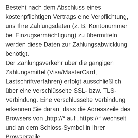
Besteht nach dem Abschluss eines
kostenpflichtigen Vertrags eine Verpflichtung,
uns Ihre Zahlungsdaten (z. B. Kontonummer
bei Einzugsermächtigung) zu übermitteln,
werden diese Daten zur Zahlungsabwicklung
benötigt.
Der Zahlungsverkehr über die gängigen
Zahlungsmittel (Visa/MasterCard,
Lastschriftverfahren) erfolgt ausschließlich
über eine verschlüsselte SSL- bzw. TLS-
Verbindung. Eine verschlüsselte Verbindung
erkennen Sie daran, dass die Adresszeile des
Browsers von „http://“ auf „https://“ wechselt
und an dem Schloss-Symbol in Ihrer
Browserzeile.