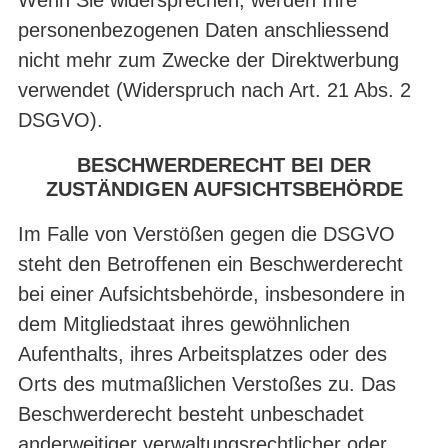
personenbezogenen Daten anschliessend
nicht mehr zum Zwecke der Direktwerbung
verwendet (Widerspruch nach Art. 21 Abs. 2
DSGVO).
BESCHWERDERECHT BEI DER
ZUSTÄNDIGEN AUFSICHTSBEHÖRDE
Im Falle von Verstößen gegen die DSGVO
steht den Betroffenen ein Beschwerderecht
bei einer Aufsichtsbehörde, insbesondere in
dem Mitgliedstaat ihres gewöhnlichen
Aufenthalts, ihres Arbeitsplatzes oder des
Orts des mutmaßlichen Verstoßes zu. Das
Beschwerderecht besteht unbeschadet
anderweitiger verwaltungsrechtlicher oder