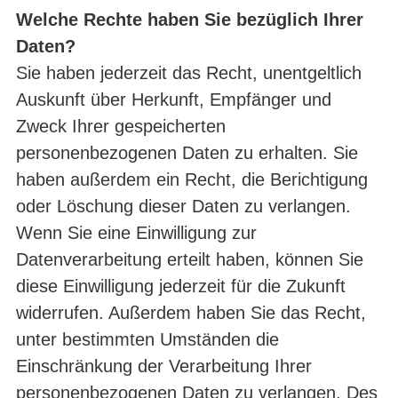
Welche Rechte haben Sie bezüglich Ihrer
Daten?
Sie haben jederzeit das Recht, unentgeltlich
Auskunft über Herkunft, Empfänger und
Zweck Ihrer gespeicherten
personenbezogenen Daten zu erhalten. Sie
haben außerdem ein Recht, die Berichtigung
oder Löschung dieser Daten zu verlangen.
Wenn Sie eine Einwilligung zur
Datenverarbeitung erteilt haben, können Sie
diese Einwilligung jederzeit für die Zukunft
widerrufen. Außerdem haben Sie das Recht,
unter bestimmten Umständen die
Einschränkung der Verarbeitung Ihrer
personenbezogenen Daten zu verlangen. Des