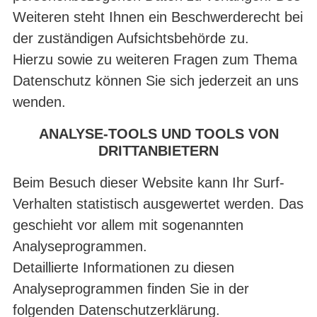
Weiteren steht Ihnen ein Beschwerderecht bei
der zuständigen Aufsichtsbehörde zu.
Hierzu sowie zu weiteren Fragen zum Thema
Datenschutz können Sie sich jederzeit an uns
wenden.
ANALYSE-TOOLS UND TOOLS VON
DRITTANBIETERN
Beim Besuch dieser Website kann Ihr Surf-
Verhalten statistisch ausgewertet werden. Das
geschieht vor allem mit sogenannten
Analyseprogrammen.
Detaillierte Informationen zu diesen
Analyseprogrammen finden Sie in der
folgenden Datenschutzerklärung.