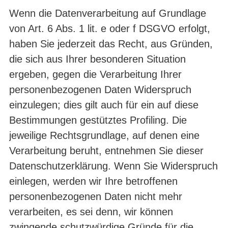
Wenn die Datenverarbeitung auf Grundlage
von Art. 6 Abs. 1 lit. e oder f DSGVO erfolgt,
haben Sie jederzeit das Recht, aus Gründen,
die sich aus Ihrer besonderen Situation
ergeben, gegen die Verarbeitung Ihrer
personenbezogenen Daten Widerspruch
einzulegen; dies gilt auch für ein auf diese
Bestimmungen gestütztes Profiling. Die
jeweilige Rechtsgrundlage, auf denen eine
Verarbeitung beruht, entnehmen Sie dieser
Datenschutzerklärung. Wenn Sie Widerspruch
einlegen, werden wir Ihre betroffenen
personenbezogenen Daten nicht mehr
verarbeiten, es sei denn, wir können
zwingende schutzwürdige Gründe für die