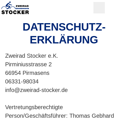
DATENSCHUTZ­
ERKLÄRUNG
Zweirad Stocker e.K.
Pirminiusstrasse 2
66954 Pirmasens
06331-98034
info@zweirad-stocker.de
Vertretungsberechtigte
Person/Geschäftsführer: Thomas Gebhard