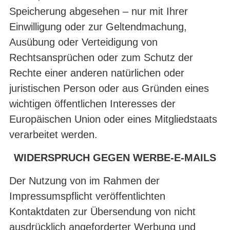
Speicherung abgesehen – nur mit Ihrer
Einwilligung oder zur Geltendmachung,
Ausübung oder Verteidigung von
Rechtsansprüchen oder zum Schutz der
Rechte einer anderen natürlichen oder
juristischen Person oder aus Gründen eines
wichtigen öffentlichen Interesses der
Europäischen Union oder eines Mitgliedstaats
verarbeitet werden.
WIDERSPRUCH GEGEN WERBE-E-MAILS
Der Nutzung von im Rahmen der
Impressumspflicht veröffentlichten
Kontaktdaten zur Übersendung von nicht
ausdrücklich angeforderter Werbung und