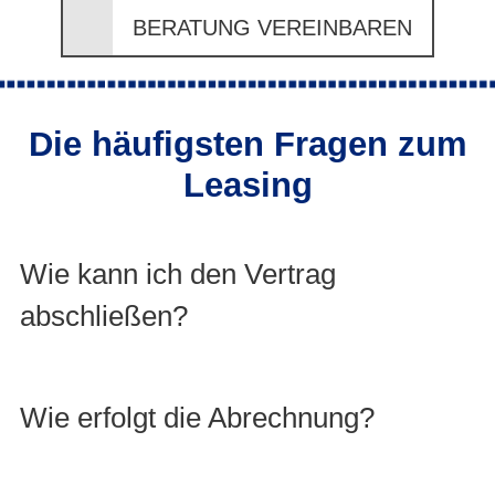
BERATUNG VEREINBAREN
Die häufigsten Fragen zum
Leasing
Wie kann ich den Vertrag
abschließen?
Wie erfolgt die Abrechnung?