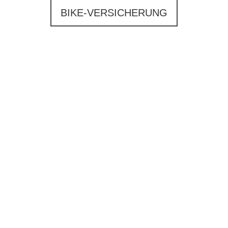
BIKE-VERSICHERUNG