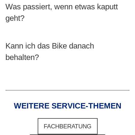
Was passiert, wenn etwas kaputt
geht?
Kann ich das Bike danach
behalten?
WEITERE SERVICE-THEMEN
FACHBERATUNG