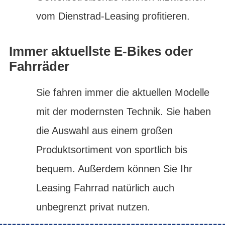
vom Dienstrad-Leasing profitieren.
Immer aktuellste E-Bikes oder
Fahrräder
Sie fahren immer die aktuellen Modelle
mit der modernsten Technik. Sie haben
die Auswahl aus einem großen
Produktsortiment von sportlich bis
bequem. Außerdem können Sie Ihr
Leasing Fahrrad natürlich auch
unbegrenzt privat nutzen.