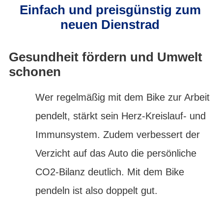
Einfach und preisgünstig zum
neuen Dienstrad
Gesundheit fördern und Umwelt
schonen
Wer regelmäßig mit dem Bike zur Arbeit
pendelt, stärkt sein Herz-Kreislauf- und
Immunsystem. Zudem verbessert der
Verzicht auf das Auto die persönliche
CO2-Bilanz deutlich. Mit dem Bike
pendeln ist also doppelt gut.