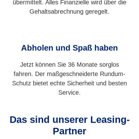
übermittelt. Alles Finanzielle wird über die
Gehaltsabrechnung geregelt.
Abholen und Spaß haben
Jetzt können Sie 36 Monate sorglos
fahren. Der maßgeschneiderte Rundum-
Schutz bietet echte Sicherheit und besten
Service.
Das sind unserer Leasing-
Partner