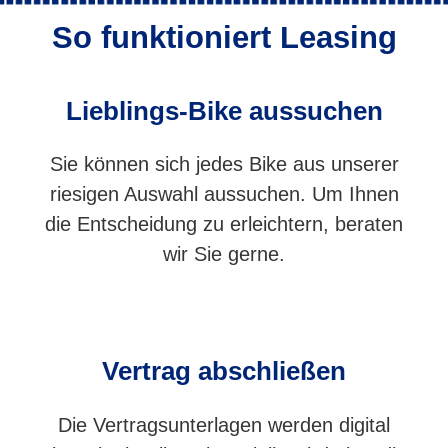
So funktioniert Leasing
Lieblings-Bike aussuchen
Sie können sich jedes Bike aus unserer
riesigen Auswahl aussuchen. Um Ihnen
die Entscheidung zu erleichtern, beraten
wir Sie gerne.
Vertrag abschließen
Die Vertragsunterlagen werden digital