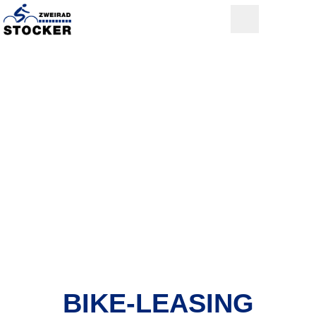
BIKE-LEASING