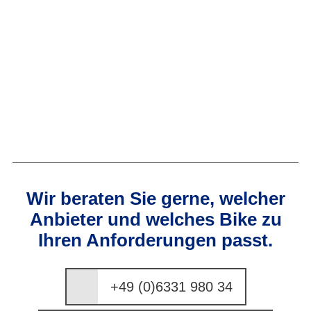
Wir beraten Sie gerne, welcher
Anbieter und welches Bike zu
Ihren Anforderungen passt.
+49 (0)6331 980 34