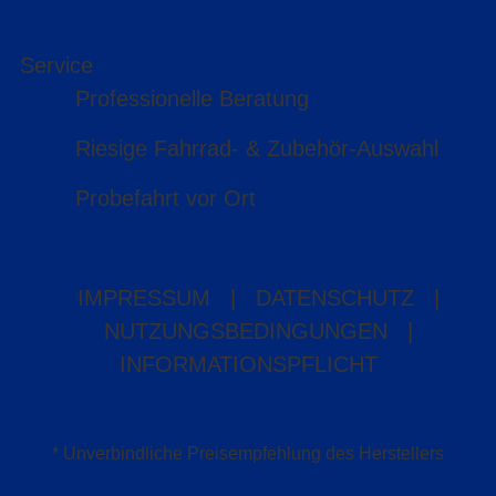
Service
Professionelle Beratung
Riesige Fahrrad- & Zubehör-Auswahl
Probefahrt vor Ort
IMPRESSUM
|
DATENSCHUTZ
|
NUTZUNGSBEDINGUNGEN
|
INFORMATIONSPFLICHT
* Unverbindliche Preisempfehlung des Herstellers