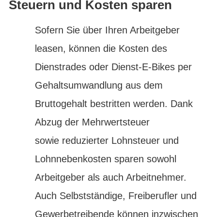
Steuern und Kosten sparen
Sofern Sie über Ihren Arbeitgeber
leasen, können die Kosten des
Dienstrades oder Dienst-E-Bikes per
Gehaltsumwandlung aus dem
Bruttogehalt bestritten werden. Dank
Abzug der Mehrwertsteuer
sowie reduzierter Lohnsteuer und
Lohnnebenkosten sparen sowohl
Arbeitgeber als auch Arbeitnehmer.
Auch Selbstständige, Freiberufler und
Gewerbetreibende können inzwischen