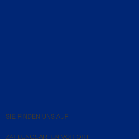
SIE FINDEN UNS AUF
ZAHLUNGSARTEN VOR ORT