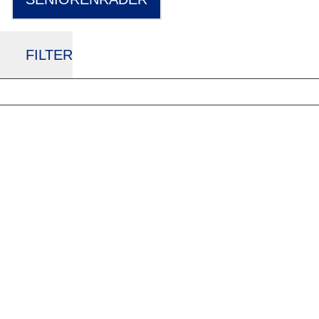
FILTER