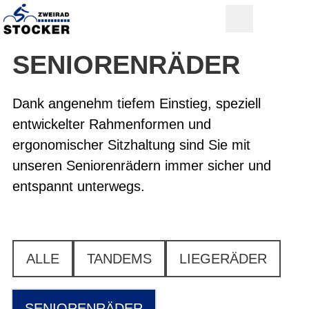
SENIOREN­RÄDER
Dank angenehm tiefem Einstieg, speziell
entwickelter Rahmenformen und
ergonomischer Sitzhaltung sind Sie mit
unseren Seniorenrädern immer sicher und
entspannt unterwegs.
ALLE
TANDEMS
LIEGERÄDER
SENIORENRÄDER