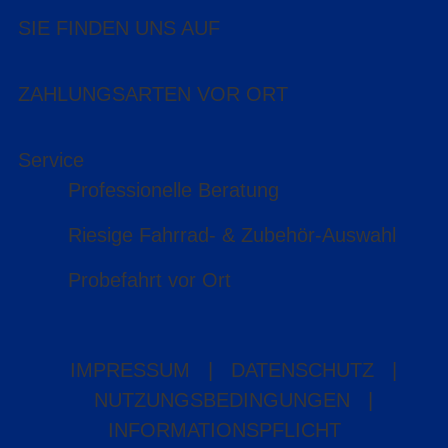
SIE FINDEN UNS AUF
ZAHLUNGSARTEN VOR ORT
Service
Professionelle Beratung
Riesige Fahrrad- & Zubehör-Auswahl
Probefahrt vor Ort
IMPRESSUM
|
DATENSCHUTZ
|
NUTZUNGSBEDINGUNGEN
|
INFORMATIONSPFLICHT