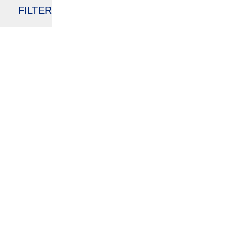
FILTER