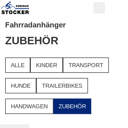
Fahrradanhänger
ZUBEHÖR
ALLE
KINDER
TRANSPORT
HUNDE
TRAILERBIKES
HANDWAGEN
ZUBEHÖR