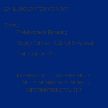
ZAHLUNGSARTEN VOR ORT
Service
Professionelle Beratung
Riesige Fahrrad- & Zubehör-Auswahl
Probefahrt vor Ort
IMPRESSUM
|
DATENSCHUTZ
|
NUTZUNGSBEDINGUNGEN
|
INFORMATIONSPFLICHT