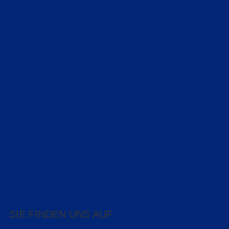
SIE FINDEN UNS AUF