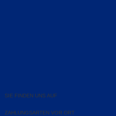
SIE FINDEN UNS AUF
ZAHLUNGSARTEN VOR ORT