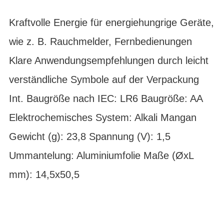
Kraftvolle Energie für energiehungrige Geräte,
wie z. B. Rauchmelder, Fernbedienungen
Klare Anwendungsempfehlungen durch leicht
verständliche Symbole auf der Verpackung
Int. Baugröße nach IEC: LR6 Baugröße: AA
Elektrochemisches System: Alkali Mangan
Gewicht (g): 23,8 Spannung (V): 1,5
Ummantelung: Aluminiumfolie Maße (ØxL
mm): 14,5x50,5