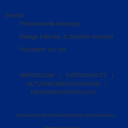
Service
Professionelle Beratung
Riesige Fahrrad- & Zubehör-Auswahl
Probefahrt vor Ort
IMPRESSUM
|
DATENSCHUTZ
|
NUTZUNGSBEDINGUNGEN
|
INFORMATIONSPFLICHT
* Unverbindliche Preisempfehlung des Herstellers