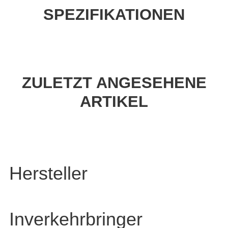
SPEZIFIKATIONEN
ZULETZT ANGESEHENE
ARTIKEL
Hersteller
Inverkehrbringer