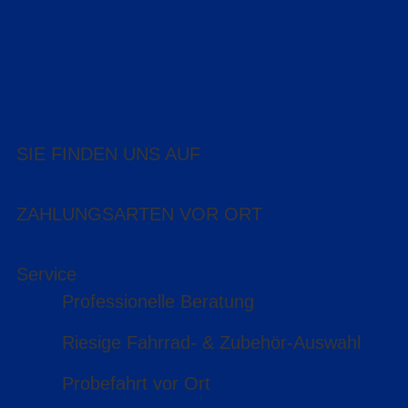
SIE FINDEN UNS AUF
ZAHLUNGSARTEN VOR ORT
Service
Professionelle Beratung
Riesige Fahrrad- & Zubehör-Auswahl
Probefahrt vor Ort