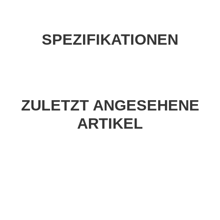
SPEZIFIKATIONEN
ZULETZT ANGESEHENE
ARTIKEL