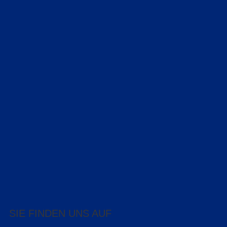
SIE FINDEN UNS AUF