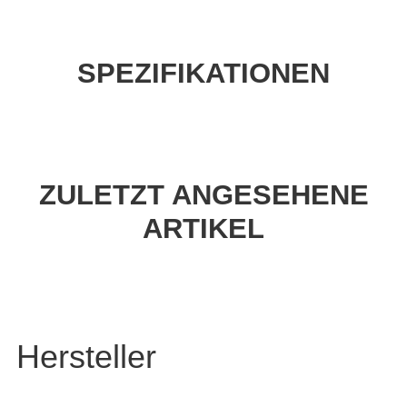
SPEZIFIKATIONEN
ZULETZT ANGESEHENE
ARTIKEL
Hersteller