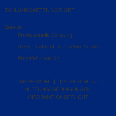
ZAHLUNGSARTEN VOR ORT
Service
Professionelle Beratung
Riesige Fahrrad- & Zubehör-Auswahl
Probefahrt vor Ort
IMPRESSUM
|
DATENSCHUTZ
|
NUTZUNGSBEDINGUNGEN
|
INFORMATIONSPFLICHT