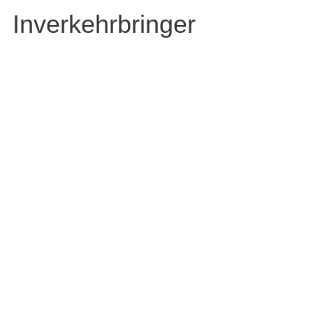
Inverkehrbringer