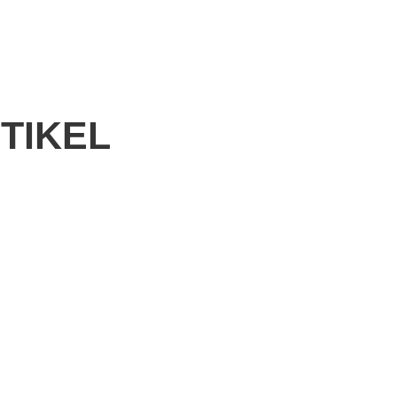
TIKEL