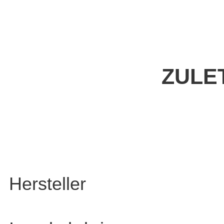
ZULE
Hersteller