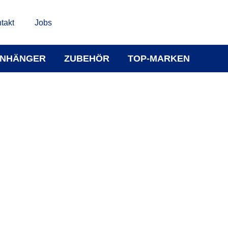
takt
Jobs
NHÄNGER
ZUBEHÖR
TOP-MARKEN