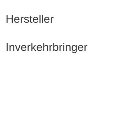
Hersteller
Inverkehrbringer