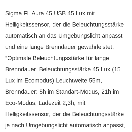
Sigma FL Aura 45 USB 45 Lux mit
Helligkeitssensor, der die Beleuchtungsstärke
automatisch an das Umgebungslicht anpasst
und eine lange Brenndauer gewährleistet.
”Optimale Beleuchtungsstärke für lange
Brenndauer. Beleuchtungsstärke 45 Lux (15
Lux im Ecomodus) Leuchtweite 55m,
Brenndauer: 5h im Standart-Modus, 21h im
Eco-Modus, Ladezeit 2,3h, mit
Helligkeitssensor, der die Beleuchtungsstärke
je nach Umgebungslicht automatisch anpasst,