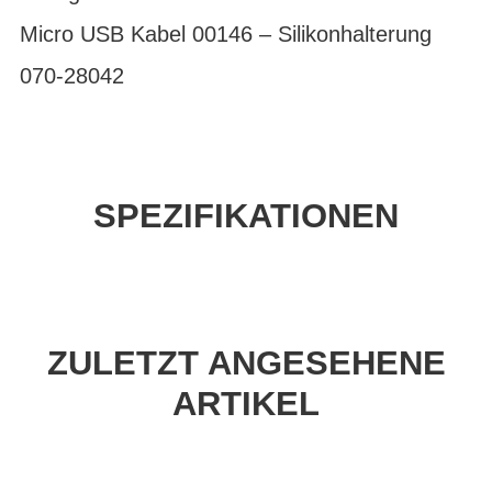
Micro USB Kabel 00146 – Silikonhalterung
070-28042
SPEZIFIKATIONEN
ZULETZT ANGESEHENE
ARTIKEL