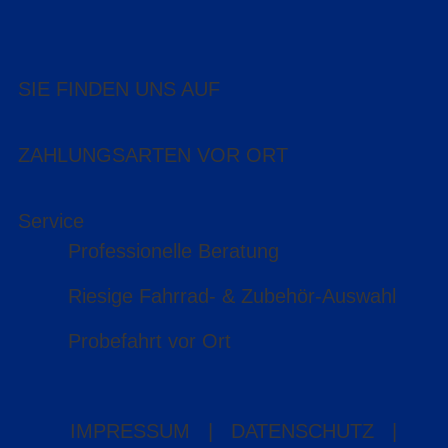
SIE FINDEN UNS AUF
ZAHLUNGSARTEN VOR ORT
Service
Professionelle Beratung
Riesige Fahrrad- & Zubehör-Auswahl
Probefahrt vor Ort
IMPRESSUM
|
DATENSCHUTZ
|