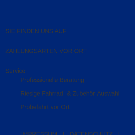
SIE FINDEN UNS AUF
ZAHLUNGSARTEN VOR ORT
Service
Professionelle Beratung
Riesige Fahrrad- & Zubehör-Auswahl
Probefahrt vor Ort
IMPRESSUM
|
DATENSCHUTZ
|