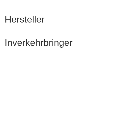
Hersteller
Inverkehrbringer