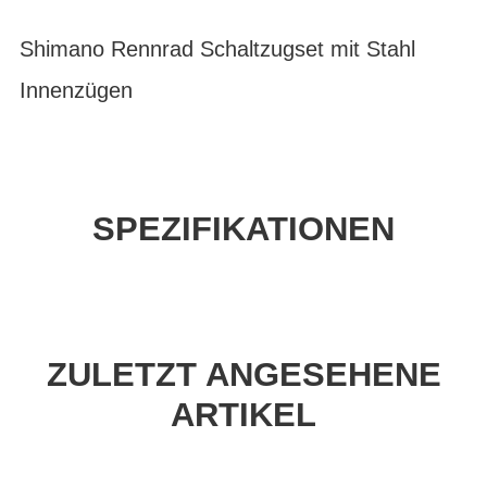
Shimano Rennrad Schaltzugset mit Stahl
Innenzügen
SPEZIFIKATIONEN
ZULETZT ANGESEHENE
ARTIKEL