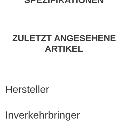
SPEZIFIKATIONEN
ZULETZT ANGESEHENE
ARTIKEL
Hersteller
Inverkehrbringer