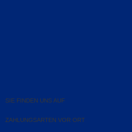
SIE FINDEN UNS AUF
ZAHLUNGSARTEN VOR ORT