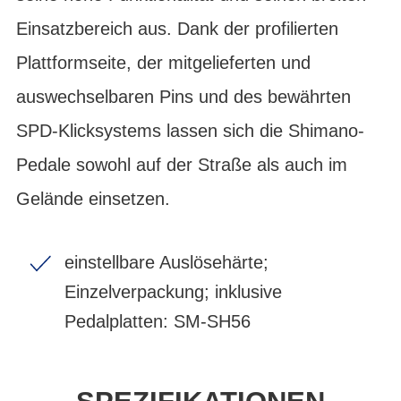
Einsatzbereich aus. Dank der profilierten
Plattformseite, der mitgelieferten und
auswechselbaren Pins und des bewährten
SPD-Klicksystems lassen sich die Shimano-
Pedale sowohl auf der Straße als auch im
Gelände einsetzen.
einstellbare Auslösehärte;
Einzelverpackung; inklusive
Pedalplatten: SM-SH56