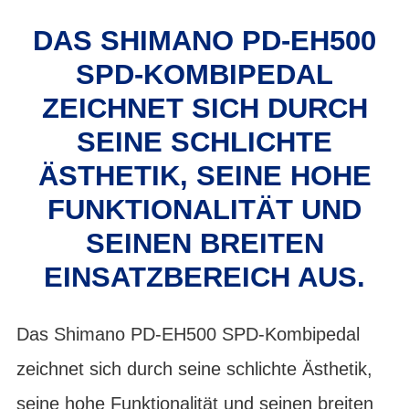
DAS SHIMANO PD-EH500
SPD-KOMBIPEDAL
ZEICHNET SICH DURCH
SEINE SCHLICHTE
ÄSTHETIK, SEINE HOHE
FUNKTIONALITÄT UND
SEINEN BREITEN
EINSATZBEREICH AUS.
Das Shimano PD-EH500 SPD-Kombipedal
zeichnet sich durch seine schlichte Ästhetik,
seine hohe Funktionalität und seinen breiten