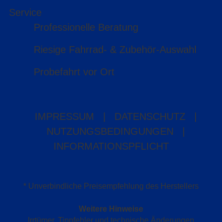
Service
Professionelle Beratung
Riesige Fahrrad- & Zubehör-Auswahl
Probefahrt vor Ort
IMPRESSUM
|
DATENSCHUTZ
|
NUTZUNGSBEDINGUNGEN
|
INFORMATIONSPFLICHT
* Unverbindliche Preisempfehlung des Herstellers
Weitere Hinweise
Irrtümer, Tippfehler und technische Änderungen