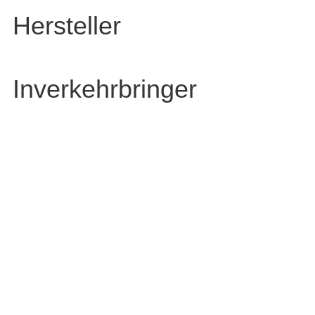
Hersteller
Inverkehrbringer