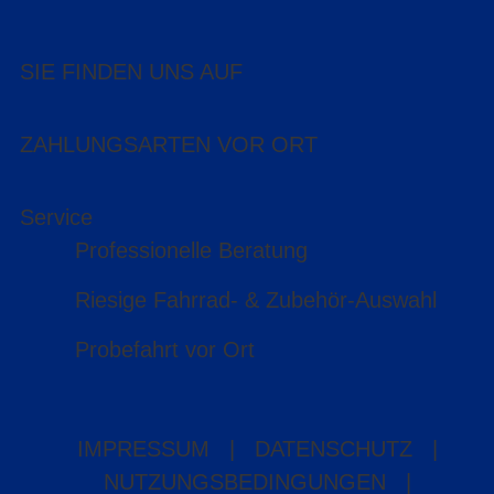
SIE FINDEN UNS AUF
ZAHLUNGSARTEN VOR ORT
Service
Professionelle Beratung
Riesige Fahrrad- & Zubehör-Auswahl
Probefahrt vor Ort
IMPRESSUM
|
DATENSCHUTZ
|
NUTZUNGSBEDINGUNGEN
|