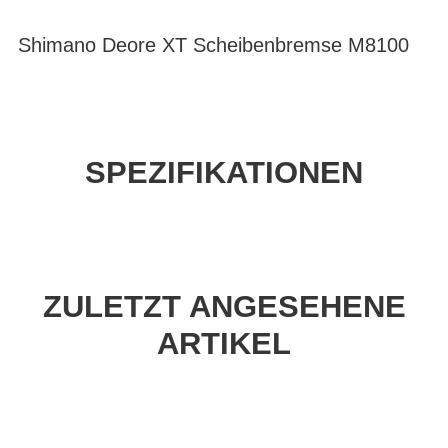
Shimano Deore XT Scheibenbremse M8100
SPEZIFIKATIONEN
ZULETZT ANGESEHENE
ARTIKEL