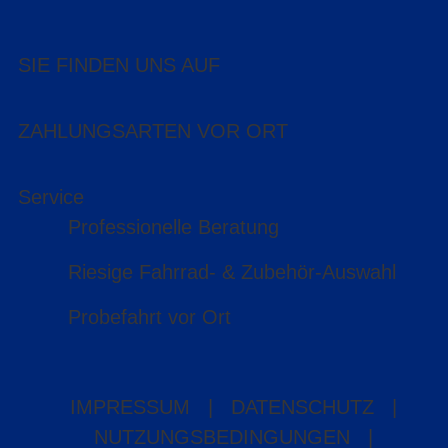
SIE FINDEN UNS AUF
ZAHLUNGSARTEN VOR ORT
Service
Professionelle Beratung
Riesige Fahrrad- & Zubehör-Auswahl
Probefahrt vor Ort
IMPRESSUM
|
DATENSCHUTZ
|
NUTZUNGSBEDINGUNGEN
|