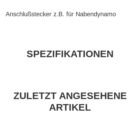
Anschlußstecker z.B. für Nabendynamo
SPEZIFIKATIONEN
ZULETZT ANGESEHENE
ARTIKEL