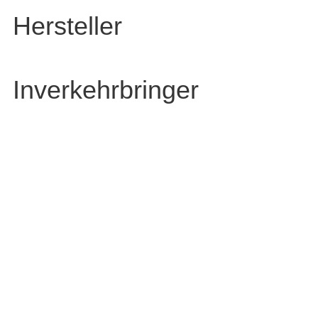
Hersteller
Inverkehrbringer