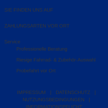
SIE FINDEN UNS AUF
ZAHLUNGSARTEN VOR ORT
Service
Professionelle Beratung
Riesige Fahrrad- & Zubehör-Auswahl
Probefahrt vor Ort
IMPRESSUM
|
DATENSCHUTZ
|
NUTZUNGSBEDINGUNGEN
|
INFORMATIONSPFLICHT