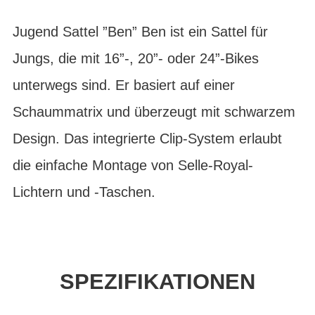
Jugend Sattel ”Ben” Ben ist ein Sattel für
Jungs, die mit 16”-, 20”- oder 24”-Bikes
unterwegs sind. Er basiert auf einer
Schaummatrix und überzeugt mit schwarzem
Design. Das integrierte Clip-System erlaubt
die einfache Montage von Selle-Royal-
Lichtern und -Taschen.
SPEZIFIKATIONEN