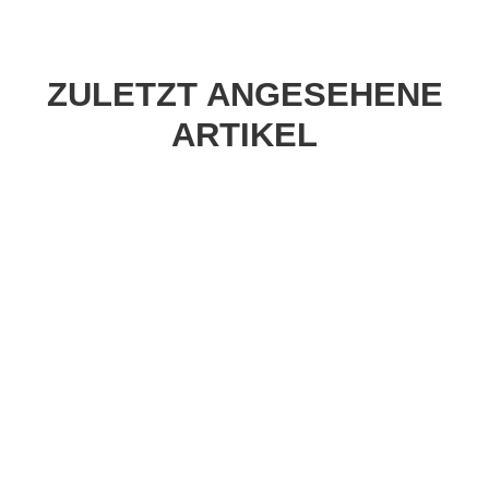
ZULETZT ANGESEHENE
ARTIKEL