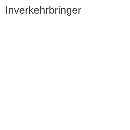
Inverkehrbringer