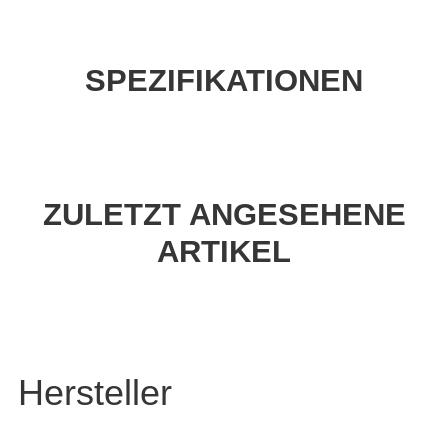
SPEZIFIKATIONEN
ZULETZT ANGESEHENE
ARTIKEL
Hersteller