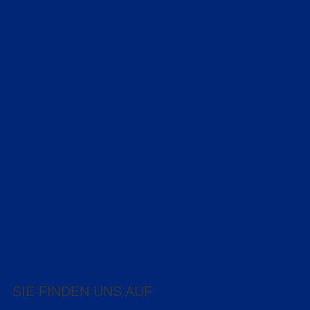
SIE FINDEN UNS AUF