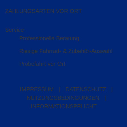
ZAHLUNGSARTEN VOR ORT
Service
Professionelle Beratung
Riesige Fahrrad- & Zubehör-Auswahl
Probefahrt vor Ort
IMPRESSUM
|
DATENSCHUTZ
|
NUTZUNGSBEDINGUNGEN
|
INFORMATIONSPFLICHT