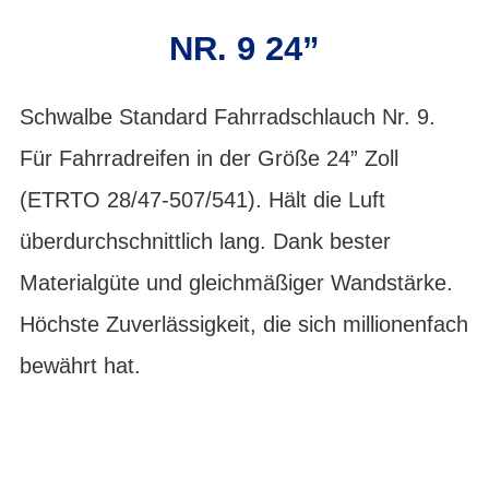
NR. 9 24”
Schwalbe Standard Fahrradschlauch Nr. 9.
Für Fahrradreifen in der Größe 24” Zoll
(ETRTO 28/47-507/541). Hält die Luft
überdurchschnittlich lang. Dank bester
Materialgüte und gleichmäßiger Wandstärke.
Höchste Zuverlässigkeit, die sich millionenfach
bewährt hat.