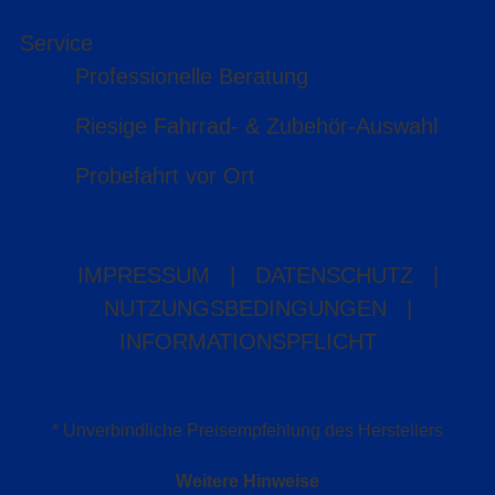
Service
Professionelle Beratung
Riesige Fahrrad- & Zubehör-Auswahl
Probefahrt vor Ort
IMPRESSUM
|
DATENSCHUTZ
|
NUTZUNGSBEDINGUNGEN
|
INFORMATIONSPFLICHT
* Unverbindliche Preisempfehlung des Herstellers
Weitere Hinweise