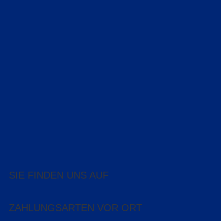
SIE FINDEN UNS AUF
ZAHLUNGSARTEN VOR ORT