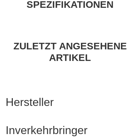
SPEZIFIKATIONEN
ZULETZT ANGESEHENE
ARTIKEL
Hersteller
Inverkehrbringer