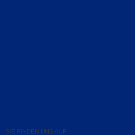
SIE FINDEN UNS AUF