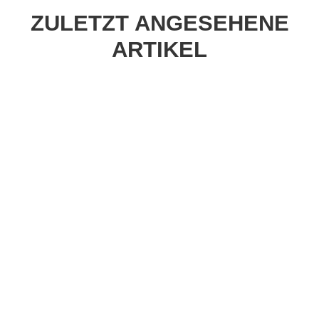
ZULETZT ANGESEHENE
ARTIKEL