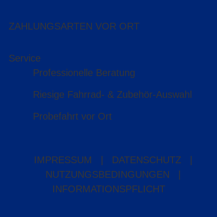
ZAHLUNGSARTEN VOR ORT
Service
Professionelle Beratung
Riesige Fahrrad- & Zubehör-Auswahl
Probefahrt vor Ort
IMPRESSUM
|
DATENSCHUTZ
|
NUTZUNGSBEDINGUNGEN
|
INFORMATIONSPFLICHT