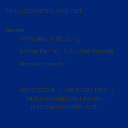
ZAHLUNGSARTEN VOR ORT
Service
Professionelle Beratung
Riesige Fahrrad- & Zubehör-Auswahl
Probefahrt vor Ort
IMPRESSUM
|
DATENSCHUTZ
|
NUTZUNGSBEDINGUNGEN
|
INFORMATIONSPFLICHT