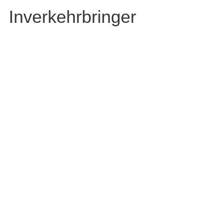
Inverkehrbringer