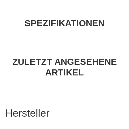
SPEZIFIKATIONEN
ZULETZT ANGESEHENE
ARTIKEL
Hersteller