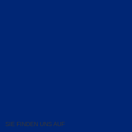
SIE FINDEN UNS AUF