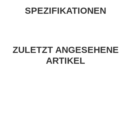
SPEZIFIKATIONEN
ZULETZT ANGESEHENE
ARTIKEL