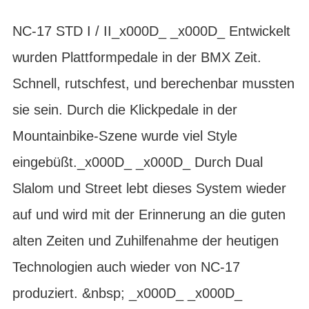
NC-17 STD I / II_x000D_ _x000D_ Entwickelt
wurden Plattformpedale in der BMX Zeit.
Schnell, rutschfest, und berechenbar mussten
sie sein. Durch die Klickpedale in der
Mountainbike-Szene wurde viel Style
eingebüßt._x000D_ _x000D_ Durch Dual
Slalom und Street lebt dieses System wieder
auf und wird mit der Erinnerung an die guten
alten Zeiten und Zuhilfenahme der heutigen
Technologien auch wieder von NC-17
produziert. &nbsp; _x000D_ _x000D_