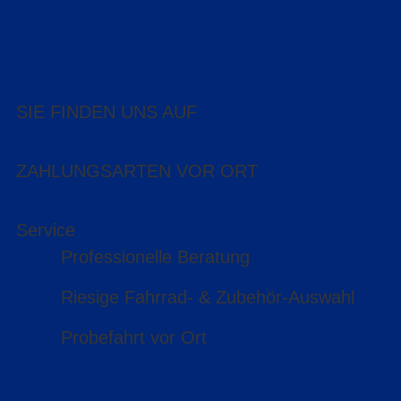
SIE FINDEN UNS AUF
ZAHLUNGSARTEN VOR ORT
Service
Professionelle Beratung
Riesige Fahrrad- & Zubehör-Auswahl
Probefahrt vor Ort