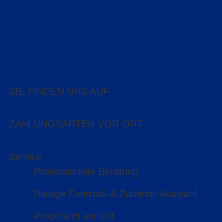
SIE FINDEN UNS AUF
ZAHLUNGSARTEN VOR ORT
Service
Professionelle Beratung
Riesige Fahrrad- & Zubehör-Auswahl
Probefahrt vor Ort