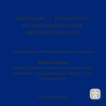
IMPRESSUM
|
DATENSCHUTZ
|
NUTZUNGSBEDINGUNGEN
|
INFORMATIONSPFLICHT
* Unverbindliche Preisempfehlung des Herstellers
Weitere Hinweise
Irrtümer, Tippfehler und technische Änderungen
vorbehalten. Farbabweichungen möglich. Stand:
Dezember 2023
© Zweirad Stocker