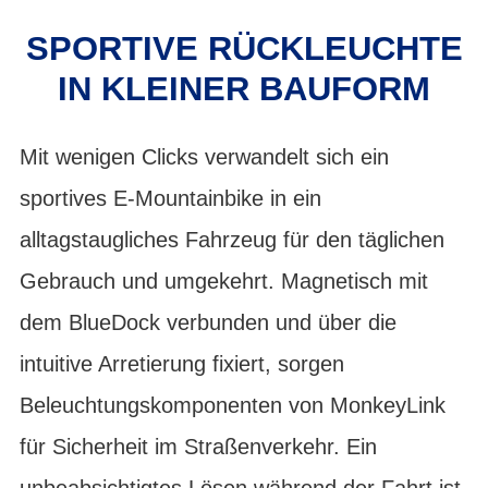
SPORTIVE RÜCKLEUCHTE
IN KLEINER BAUFORM
Mit wenigen Clicks verwandelt sich ein
sportives E-Mountainbike in ein
alltagstaugliches Fahrzeug für den täglichen
Gebrauch und umgekehrt. Magnetisch mit
dem BlueDock verbunden und über die
intuitive Arretierung fixiert, sorgen
Beleuchtungskomponenten von MonkeyLink
für Sicherheit im Straßenverkehr. Ein
unbeabsichtigtes Lösen während der Fahrt ist