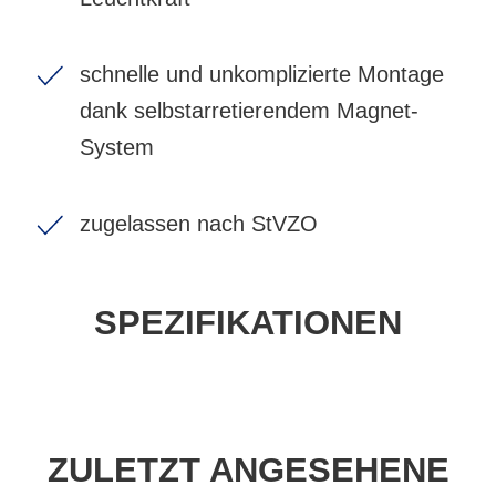
schnelle und unkomplizierte Montage
dank selbstarretierendem Magnet-
System
zugelassen nach StVZO
SPEZIFIKATIONEN
ZULETZT ANGESEHENE