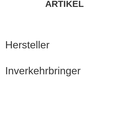
ARTIKEL
Hersteller
Inverkehrbringer