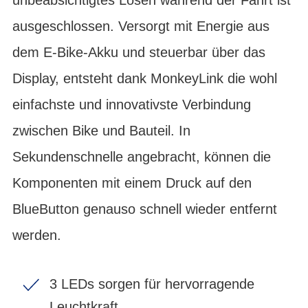
ausgeschlossen. Versorgt mit Energie aus
dem E-Bike-Akku und steuerbar über das
Display, entsteht dank MonkeyLink die wohl
einfachste und innovativste Verbindung
zwischen Bike und Bauteil. In
Sekundenschnelle angebracht, können die
Komponenten mit einem Druck auf den
BlueButton genauso schnell wieder entfernt
werden.
3 LEDs sorgen für hervorragende
Leuchtkraft