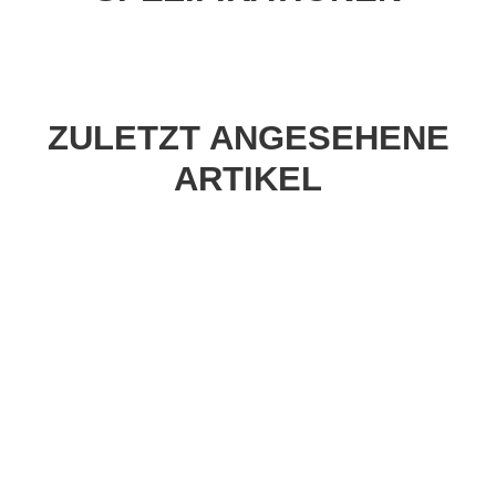
ZULETZT ANGESEHENE
ARTIKEL