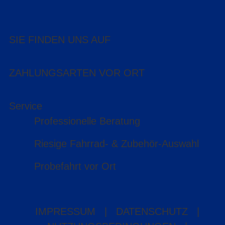
SIE FINDEN UNS AUF
ZAHLUNGSARTEN VOR ORT
Service
Professionelle Beratung
Riesige Fahrrad- & Zubehör-Auswahl
Probefahrt vor Ort
IMPRESSUM
|
DATENSCHUTZ
|