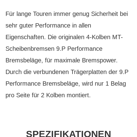
Für lange Touren immer genug Sicherheit bei
sehr guter Performance in allen
Eigenschaften. Die originalen 4-Kolben MT-
Scheibenbremsen 9.P Performance
Bremsbeläge, für maximale Bremspower.
Durch die verbundenen Trägerplatten der 9.P
Performance Bremsbeläge, wird nur 1 Belag
pro Seite für 2 Kolben montiert.
SPEZIFIKATIONEN