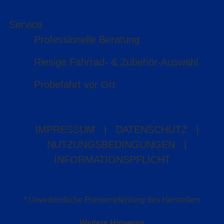
Service
Professionelle Beratung
Riesige Fahrrad- & Zubehör-Auswahl
Probefahrt vor Ort
IMPRESSUM
|
DATENSCHUTZ
|
NUTZUNGSBEDINGUNGEN
|
INFORMATIONSPFLICHT
* Unverbindliche Preisempfehlung des Herstellers
Weitere Hinweise