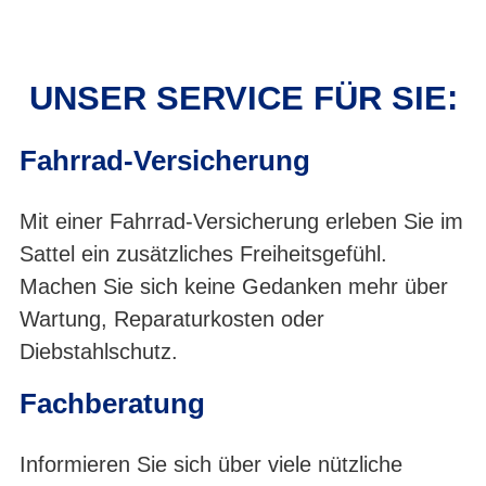
UNSER SERVICE FÜR SIE:
Fahrrad-Versicherung
Mit einer Fahrrad-Versicherung erleben Sie im
Sattel ein zusätzliches Freiheitsgefühl.
Machen Sie sich keine Gedanken mehr über
Wartung, Reparaturkosten oder
Diebstahlschutz.
Fachberatung
Informieren Sie sich über viele nützliche