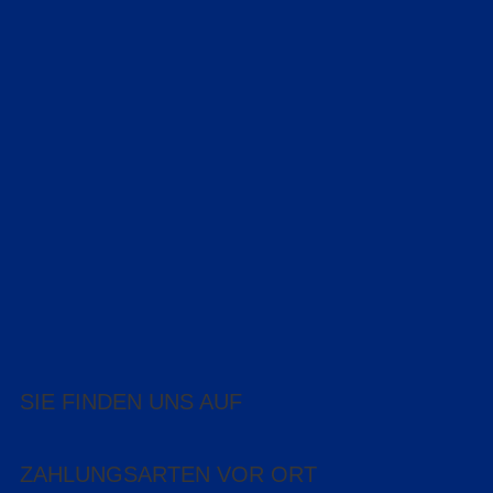
SIE FINDEN UNS AUF
ZAHLUNGSARTEN VOR ORT