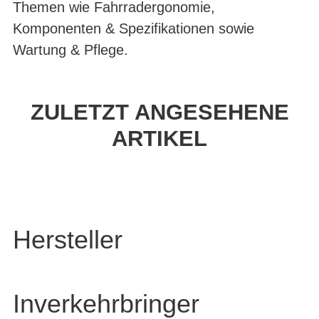
Themen wie Fahrradergonomie,
Komponenten & Spezifikationen sowie
Wartung & Pflege.
ZULETZT ANGESEHENE
ARTIKEL
Hersteller
Inverkehrbringer