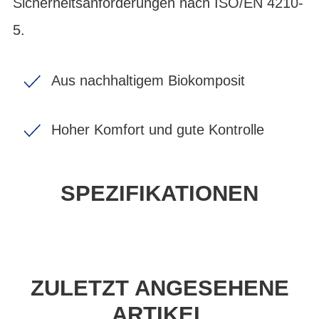
Sicherheitsanforderungen nach ISO/EN 4210-
5.
Aus nachhaltigem Biokomposit
Hoher Komfort und gute Kontrolle
SPEZIFIKATIONEN
ZULETZT ANGESEHENE
ARTIKEL