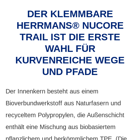
DER KLEMMBARE
HERRMANS® NUCORE
TRAIL IST DIE ERSTE
WAHL FÜR
KURVENREICHE WEGE
UND PFADE
Der Innenkern besteht aus einem
Bioverbundwerkstoff aus Naturfasern und
recyceltem Polypropylen, die Außenschicht
enthält eine Mischung aus biobasiertem
pflanzlichem und herkömmlichem TPE. (Die