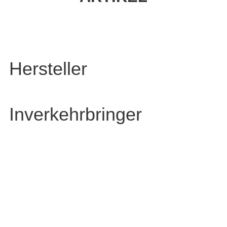
Hersteller
Inverkehrbringer