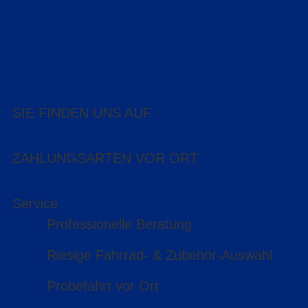
SIE FINDEN UNS AUF
ZAHLUNGSARTEN VOR ORT
Service
Professionelle Beratung
Riesige Fahrrad- & Zubehör-Auswahl
Probefahrt vor Ort