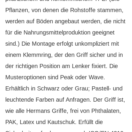
Pflanzen, von denen die Rohstoffe stammen,
werden auf Böden angebaut werden, die nicht
für die Nahrungsmittelproduktion geeignet
sind.) Die Montage erfolgt unkompliziert mit
einem Klemmring, der den Griff sicher und in
der richtigen Position am Lenker fixiert. Die
Musteroptionen sind Peak oder Wave.
Erhältlich in Schwarz oder Grau; Pastell- und
leuchtende Farben auf Anfragen. Der Griff ist,
wie alle Hermans Griffe, frei von Phthalaten,
PAK, Latex und Kautschuk. Erfüllt die