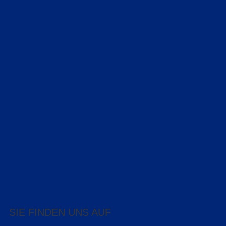
SIE FINDEN UNS AUF