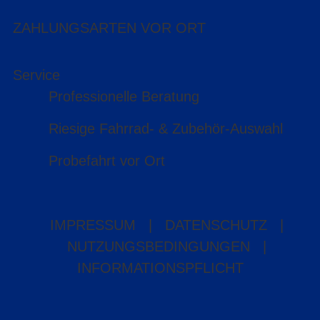
ZAHLUNGSARTEN VOR ORT
Service
Professionelle Beratung
Riesige Fahrrad- & Zubehör-Auswahl
Probefahrt vor Ort
IMPRESSUM
|
DATENSCHUTZ
|
NUTZUNGSBEDINGUNGEN
|
INFORMATIONSPFLICHT