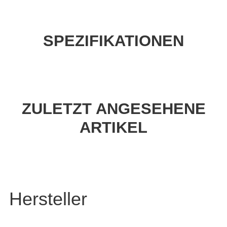
SPEZIFIKATIONEN
ZULETZT ANGESEHENE
ARTIKEL
Hersteller