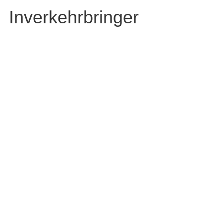
Inverkehrbringer