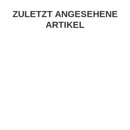
ZULETZT ANGESEHENE
ARTIKEL