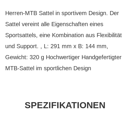
Herren-MTB Sattel in sportivem Design. Der
Sattel vereint alle Eigenschaften eines
Sportsattels, eine Kombination aus Flexibilität
und Support. , L: 291 mm x B: 144 mm,
Gewicht: 320 g Hochwertiger Handgefertigter
MTB-Sattel im sportlichen Design
SPEZIFIKATIONEN