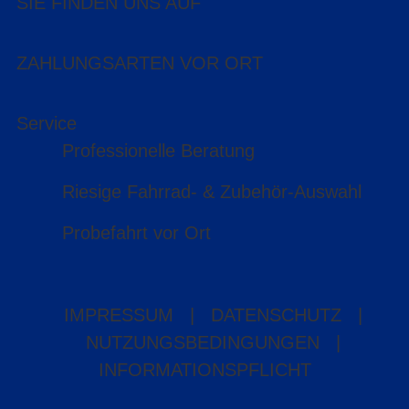
SIE FINDEN UNS AUF
ZAHLUNGSARTEN VOR ORT
Service
Professionelle Beratung
Riesige Fahrrad- & Zubehör-Auswahl
Probefahrt vor Ort
IMPRESSUM
|
DATENSCHUTZ
|
NUTZUNGSBEDINGUNGEN
|
INFORMATIONSPFLICHT