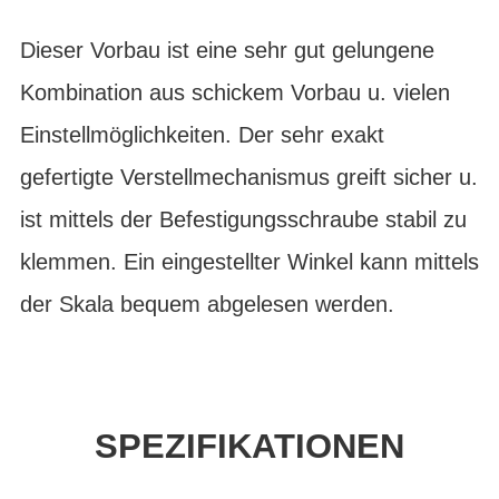
Dieser Vorbau ist eine sehr gut gelungene
Kombination aus schickem Vorbau u. vielen
Einstellmöglichkeiten. Der sehr exakt
gefertigte Verstellmechanismus greift sicher u.
ist mittels der Befestigungsschraube stabil zu
klemmen. Ein eingestellter Winkel kann mittels
der Skala bequem abgelesen werden.
SPEZIFIKATIONEN