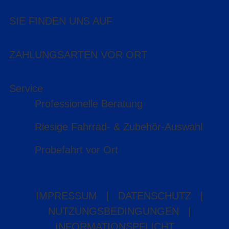
SIE FINDEN UNS AUF
ZAHLUNGSARTEN VOR ORT
Service
Professionelle Beratung
Riesige Fahrrad- & Zubehör-Auswahl
Probefahrt vor Ort
IMPRESSUM
|
DATENSCHUTZ
|
NUTZUNGSBEDINGUNGEN
|
INFORMATIONSPFLICHT