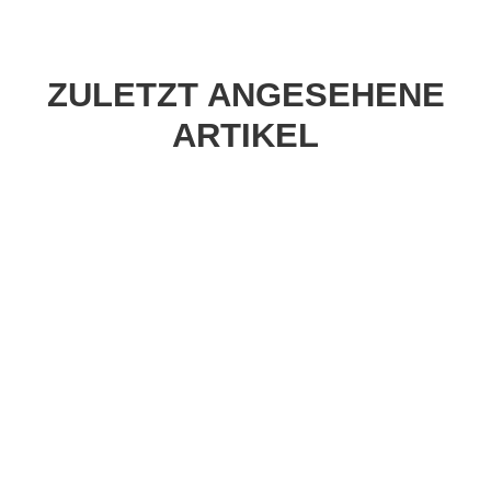
ZULETZT ANGESEHENE
ARTIKEL