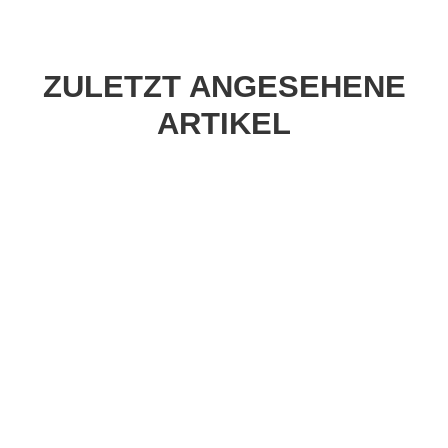
ZULETZT ANGESEHENE
ARTIKEL