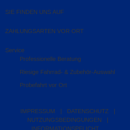
SIE FINDEN UNS AUF
ZAHLUNGSARTEN VOR ORT
Service
Professionelle Beratung
Riesige Fahrrad- & Zubehör-Auswahl
Probefahrt vor Ort
IMPRESSUM
|
DATENSCHUTZ
|
NUTZUNGSBEDINGUNGEN
|
INFORMATIONSPFLICHT