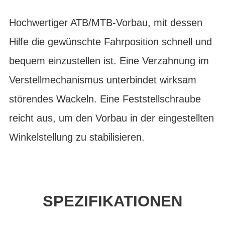
Hochwertiger ATB/MTB-Vorbau, mit dessen
Hilfe die gewünschte Fahrposition schnell und
bequem einzustellen ist. Eine Verzahnung im
Verstellmechanismus unterbindet wirksam
störendes Wackeln. Eine Feststellschraube
reicht aus, um den Vorbau in der eingestellten
Winkelstellung zu stabilisieren.
SPEZIFIKATIONEN