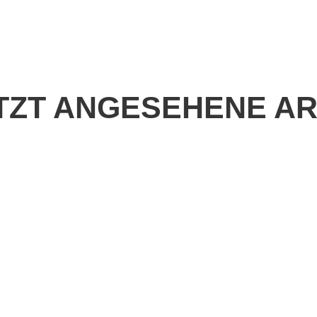
TZT ANGESEHENE AR