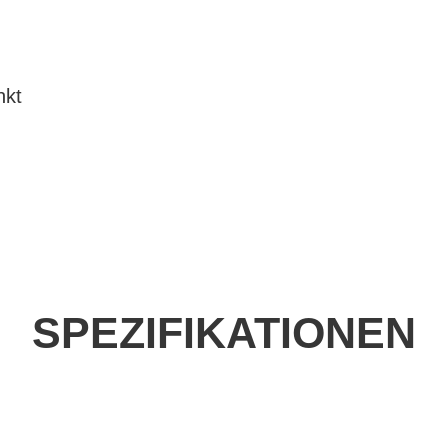
nkt
SPEZIFIKATIONEN