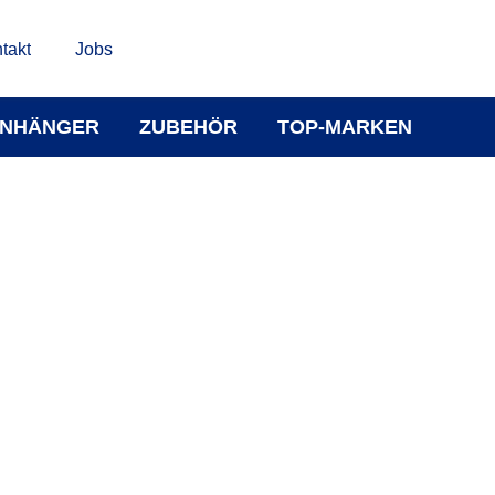
takt
Jobs
NHÄNGER
ZUBEHÖR
TOP-MARKEN