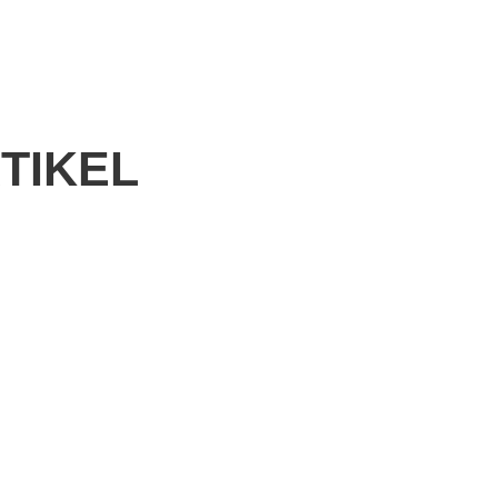
TIKEL