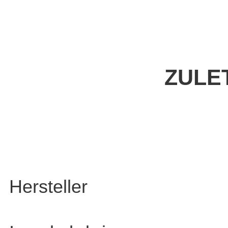
ZULE
Hersteller