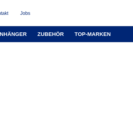
takt
Jobs
NHÄNGER
ZUBEHÖR
TOP-MARKEN