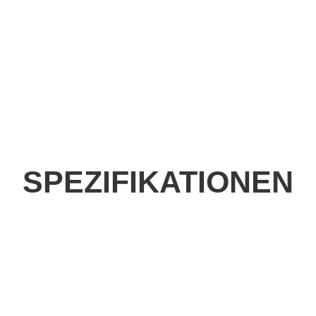
SPEZIFIKATIONEN