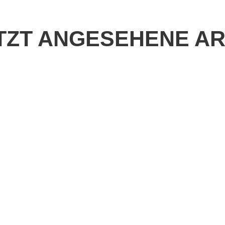
TZT ANGESEHENE AR