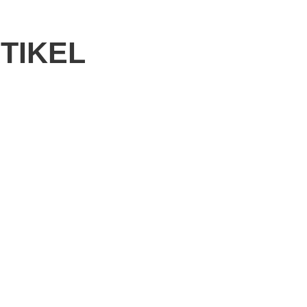
TIKEL