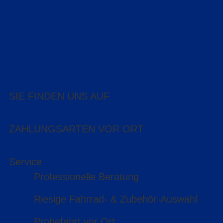
SIE FINDEN UNS AUF
ZAHLUNGSARTEN VOR ORT
Service
Professionelle Beratung
Riesige Fahrrad- & Zubehör-Auswahl
Probefahrt vor Ort