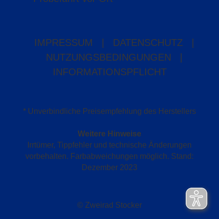
IMPRESSUM
|
DATENSCHUTZ
|
NUTZUNGSBEDINGUNGEN
|
INFORMATIONSPFLICHT
* Unverbindliche Preisempfehlung des Herstellers
Weitere Hinweise
Irrtümer, Tippfehler und technische Änderungen
vorbehalten. Farbabweichungen möglich. Stand:
Dezember 2023
© Zweirad Stocker