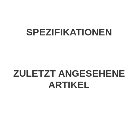
SPEZIFIKATIONEN
ZULETZT ANGESEHENE
ARTIKEL