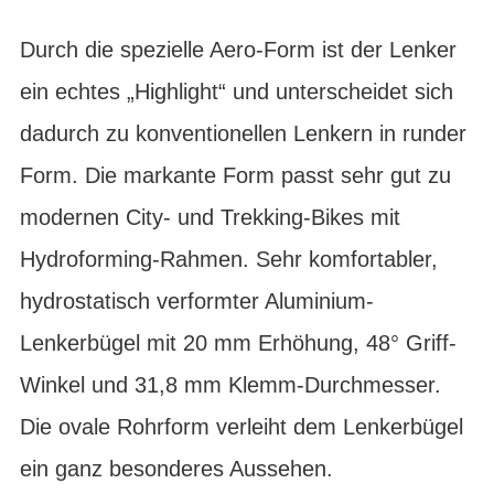
Durch die spezielle Aero-Form ist der Lenker
ein echtes „Highlight“ und unterscheidet sich
dadurch zu konventionellen Lenkern in runder
Form. Die markante Form passt sehr gut zu
modernen City- und Trekking-Bikes mit
Hydroforming-Rahmen. Sehr komfortabler,
hydrostatisch verformter Aluminium-
Lenkerbügel mit 20 mm Erhöhung, 48° Griff-
Winkel und 31,8 mm Klemm-Durchmesser.
Die ovale Rohrform verleiht dem Lenkerbügel
ein ganz besonderes Aussehen.