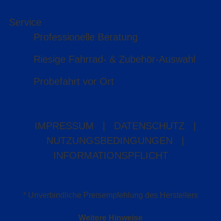
Service
Professionelle Beratung
Riesige Fahrrad- & Zubehör-Auswahl
Probefahrt vor Ort
IMPRESSUM
|
DATENSCHUTZ
|
NUTZUNGSBEDINGUNGEN
|
INFORMATIONSPFLICHT
* Unverbindliche Preisempfehlung des Herstellers
Weitere Hinweise