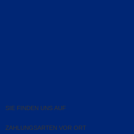
SIE FINDEN UNS AUF
ZAHLUNGSARTEN VOR ORT