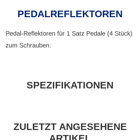
PEDALREFLEKTOREN
Pedal-Reflektoren für 1 Satz Pedale (4 Stück)
zum Schrauben.
SPEZIFIKATIONEN
ZULETZT ANGESEHENE
ARTIKEL