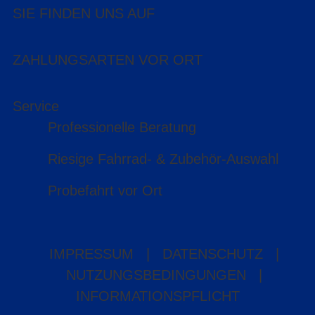
SIE FINDEN UNS AUF
ZAHLUNGSARTEN VOR ORT
Service
Professionelle Beratung
Riesige Fahrrad- & Zubehör-Auswahl
Probefahrt vor Ort
IMPRESSUM
|
DATENSCHUTZ
|
NUTZUNGSBEDINGUNGEN
|
INFORMATIONSPFLICHT