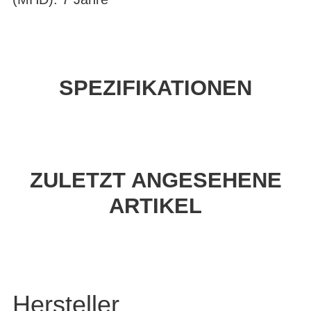
SPEZIFIKATIONEN
ZULETZT ANGESEHENE
ARTIKEL
Hersteller