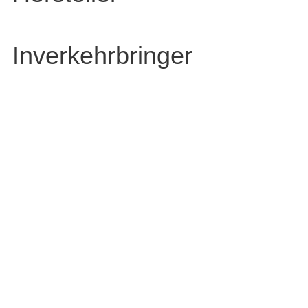
Inverkehrbringer