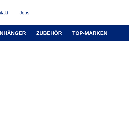
takt
Jobs
NHÄNGER
ZUBEHÖR
TOP-MARKEN