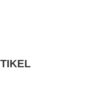
TIKEL