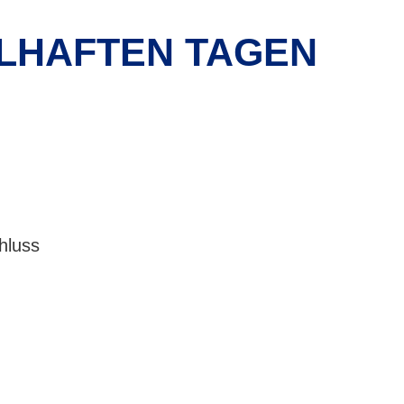
ELHAFTEN TAGEN
hluss