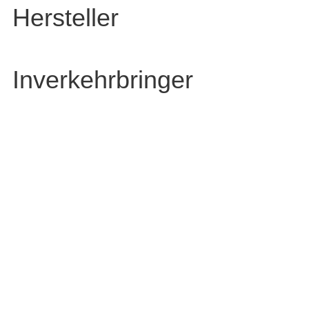
Hersteller
Inverkehrbringer