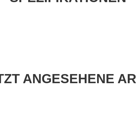
TZT ANGESEHENE AR