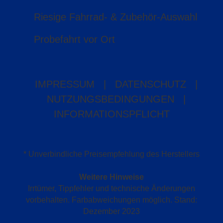
Riesige Fahrrad- & Zubehör-Auswahl
Probefahrt vor Ort
IMPRESSUM
|
DATENSCHUTZ
|
NUTZUNGSBEDINGUNGEN
|
INFORMATIONSPFLICHT
* Unverbindliche Preisempfehlung des Herstellers
Weitere Hinweise
Irrtümer, Tippfehler und technische Änderungen
vorbehalten. Farbabweichungen möglich. Stand:
Dezember 2023