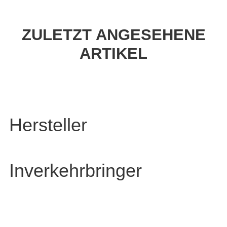
ZULETZT ANGESEHENE
ARTIKEL
Hersteller
Inverkehrbringer