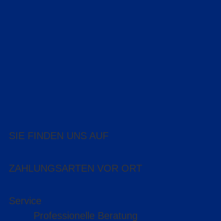
SIE FINDEN UNS AUF
ZAHLUNGSARTEN VOR ORT
Service
Professionelle Beratung