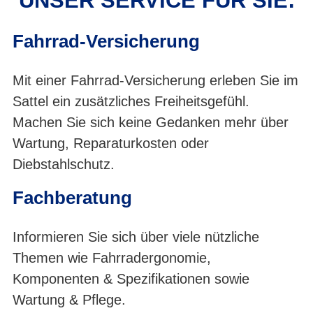
UNSER SERVICE FÜR SIE:
Fahrrad-Versicherung
Mit einer Fahrrad-Versicherung erleben Sie im
Sattel ein zusätzliches Freiheitsgefühl.
Machen Sie sich keine Gedanken mehr über
Wartung, Reparaturkosten oder
Diebstahlschutz.
Fachberatung
Informieren Sie sich über viele nützliche
Themen wie Fahrradergonomie,
Komponenten & Spezifikationen sowie
Wartung & Pflege.