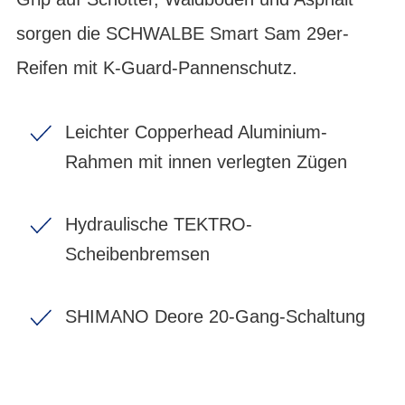
sorgen die SCHWALBE Smart Sam 29er-
Reifen mit K-Guard-Pannenschutz.
Leichter Copperhead Aluminium-
Rahmen mit innen verlegten Zügen
Hydraulische TEKTRO-
Scheibenbremsen
SHIMANO Deore 20-Gang-Schaltung