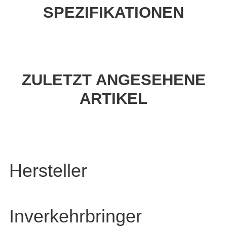
SPEZIFIKATIONEN
ZULETZT ANGESEHENE
ARTIKEL
Hersteller
Inverkehrbringer