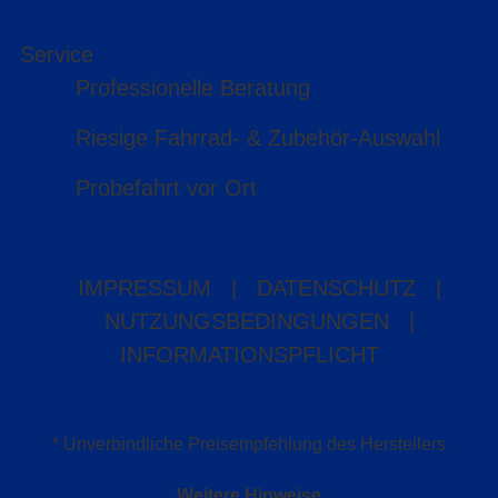
Service
Professionelle Beratung
Riesige Fahrrad- & Zubehör-Auswahl
Probefahrt vor Ort
IMPRESSUM
|
DATENSCHUTZ
|
NUTZUNGSBEDINGUNGEN
|
INFORMATIONSPFLICHT
* Unverbindliche Preisempfehlung des Herstellers
Weitere Hinweise