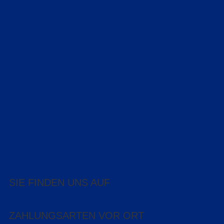
SIE FINDEN UNS AUF
ZAHLUNGSARTEN VOR ORT