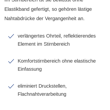
Elastikband gefertigt, so gehören lästige
Nahtabdrücke der Vergangenheit an.
verlängertes Ohrteil, reflektierendes
Element im Stirnbereich
Komfortstirnbereich ohne elastische
Einfassung
eliminiert Druckstellen,
Flachnahtverarbeitung