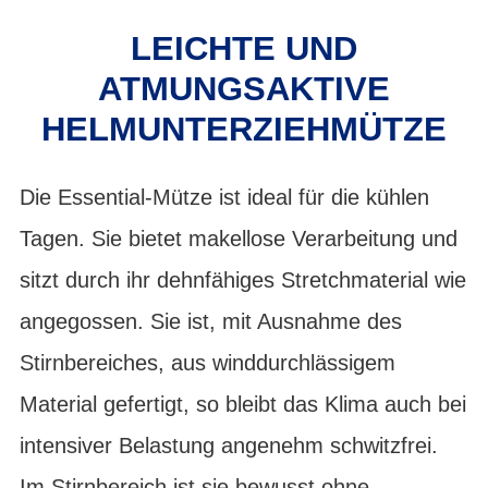
LEICHTE UND
ATMUNGSAKTIVE
HELMUNTERZIEHMÜTZE
Die Essential-Mütze ist ideal für die kühlen
Tagen. Sie bietet makellose Verarbeitung und
sitzt durch ihr dehnfähiges Stretchmaterial wie
angegossen. Sie ist, mit Ausnahme des
Stirnbereiches, aus winddurchlässigem
Material gefertigt, so bleibt das Klima auch bei
intensiver Belastung angenehm schwitzfrei.
Im Stirnbereich ist sie bewusst ohne