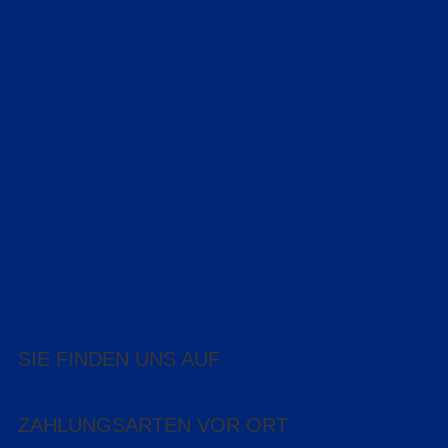
SIE FINDEN UNS AUF
ZAHLUNGSARTEN VOR ORT