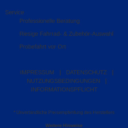
Service
Professionelle Beratung
Riesige Fahrrad- & Zubehör-Auswahl
Probefahrt vor Ort
IMPRESSUM
|
DATENSCHUTZ
|
NUTZUNGSBEDINGUNGEN
|
INFORMATIONSPFLICHT
* Unverbindliche Preisempfehlung des Herstellers
Weitere Hinweise